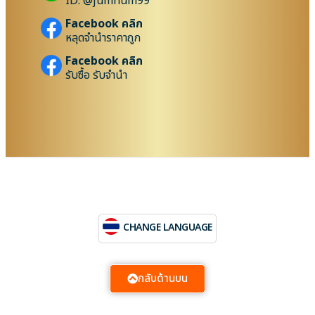
ID: @jumnum99
Facebook คลิก
หลุดจำนำราคาถูก
Facebook คลิก
รับซื้อ รับจำนำ
CHANGE LANGUAGE
กลับด้านบน