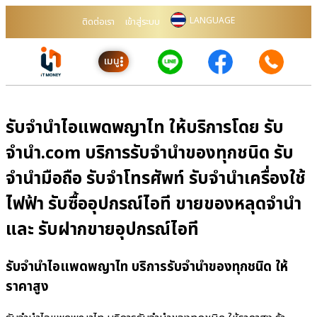
LANGUAGE
ติดต่อเรา
เข้าสู่ระบบ
เมนู
รับจำนำไอแพดพญาไท ให้บริการโดย รับ
จํานํา.com บริการรับจำนำของทุกชนิด รับ
จำนำมือถือ รับจำโทรศัพท์ รับจำนำเครื่องใช้
ไฟฟ้า รับซื้ออุปกรณ์ไอที ขายของหลุดจำนำ
และ รับฝากขายอุปกรณ์ไอที
รับจำนำไอแพดพญาไท บริการรับจำนำของทุกชนิด ให้
ราคาสูง