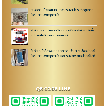
รับซื้อกระเป๋าแชแนล บริการรับจำนำ รับซื้ออุปกรณ์
ไอที ขายของหลุดจำนำ
รับจำนำกระเป๋าหลุยส์วิตตอง บริการรับจำนำ รับซื้อ
อุปกรณ์ไอที ขายของหลุดจำนำ
รับจำนำมือถือวังน้อย บริการรับจำนำ รับซื้ออุปกรณ์
ไอที ขายของหลุดจำนำ และ รับฝากขายอุปกรณ์ไอที
QR CODE LINE