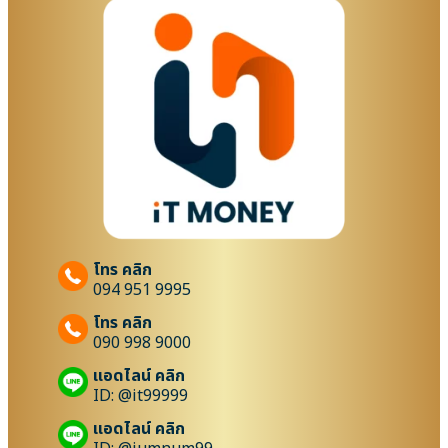
โทร คลิก
094 951 9995
โทร คลิก
090 998 9000
แอดไลน์ คลิก
ID: @it99999
แอดไลน์ คลิก