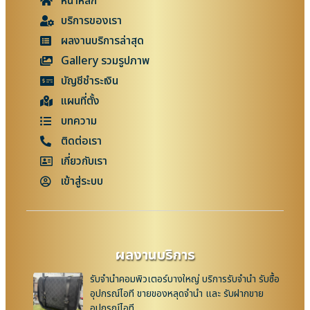
หน้าหลัก
บริการของเรา
ผลงานบริการล่าสุด
Gallery รวมรูปภาพ
บัญชีชำระเงิน
แผนที่ตั้ง
บทความ
ติดต่อเรา
เกี่ยวกับเรา
เข้าสู่ระบบ
ผลงานบริการ
รับจำนำคอมพิวเตอร์บางใหญ่ บริการรับจำนำ รับซื้อ
อุปกรณ์ไอที ขายของหลุดจำนำ และ รับฝากขาย
อุปกรณ์ไอที