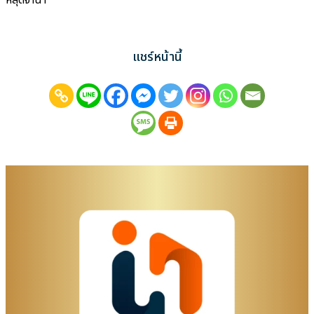
หลุดจำนำ
แชร์หน้านี้