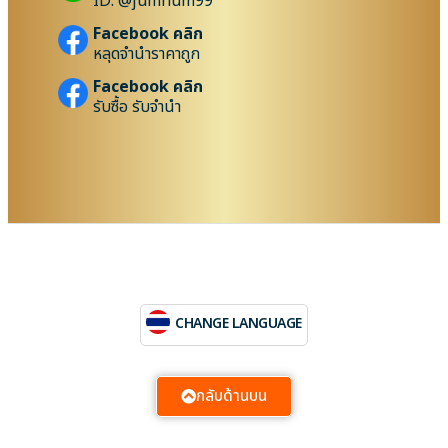
ID: @jumnum99
Facebook คลิก
หลุดจำนำราคาถูก
Facebook คลิก
รับซื้อ รับจำนำ
CHANGE LANGUAGE
กลับด้านบน