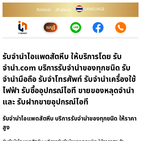
LANGUAGE
ติดต่อเรา
เข้าสู่ระบบ
เมนู
รับจำนำไอแพดสัตหีบ ให้บริการโดย รับ
จํานํา.com บริการรับจำนำของทุกชนิด รับ
จำนำมือถือ รับจำโทรศัพท์ รับจำนำเครื่องใช้
ไฟฟ้า รับซื้ออุปกรณ์ไอที ขายของหลุดจำนำ
และ รับฝากขายอุปกรณ์ไอที
รับจำนำไอแพดสัตหีบ บริการรับจำนำของทุกชนิด ให้ราคา
สูง