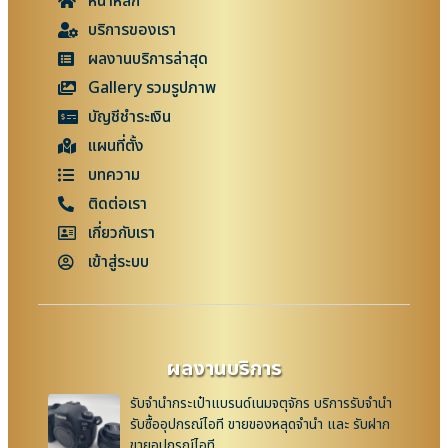
หน้าหลัก
บริการของเรา
ผลงานบริการล่าสุด
Gallery รวมรูปภาพ
บัญชีชำระเงิน
แผนที่ตั้ง
บทความ
ติดต่อเรา
เกี่ยวกับเรา
เข้าสู่ระบบ
ผลงานบริการ
รับจำนำกระเป๋าแบรนด์เนมจตุจักร บริการรับจำนำ
รับซื้ออุปกรณ์ไอที ขายของหลุดจำนำ และ รับฝาก
ขายอุปกรณ์ไอที