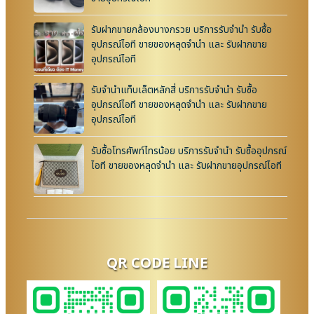
รับฝากขายกล้องบางกรวย บริการรับจำนำ รับซื้อ
อุปกรณ์ไอที ขายของหลุดจำนำ และ รับฝากขาย
อุปกรณ์ไอที
รับจำนำแท็บเล็ตหลักสี่ บริการรับจำนำ รับซื้อ
อุปกรณ์ไอที ขายของหลุดจำนำ และ รับฝากขาย
อุปกรณ์ไอที
รับซื้อโทรศัพท์ไทรน้อย บริการรับจำนำ รับซื้ออุปกรณ์
ไอที ขายของหลุดจำนำ และ รับฝากขายอุปกรณ์ไอที
QR CODE LINE