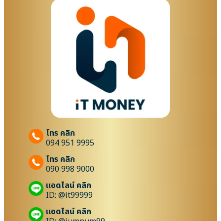
โทร คลิก
094 951 9995
โทร คลิก
090 998 9000
แอดไลน์ คลิก
ID: @it99999
แอดไลน์ คลิก