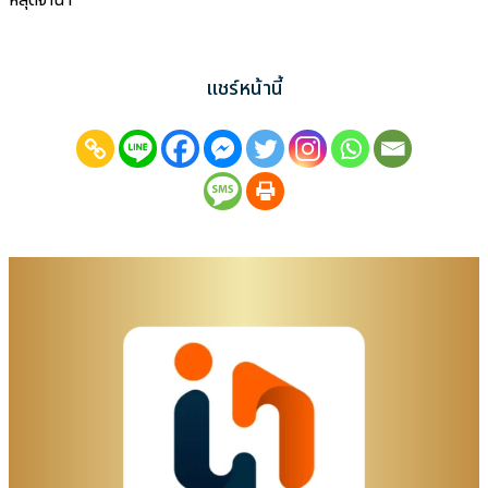
หลุดจำนำ
แชร์หน้านี้