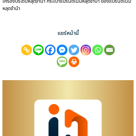
เครื่องประดับหลุดจำนำ กระเป๋าแบรนด์เนมหลุดจำนำ ของแบรนด์เนม
หลุดจำนำ
แชร์หน้านี้