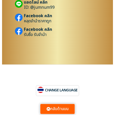
แอดไลน์ คลิก
ID: @jumnum99
Facebook คลิก
หลุดจำนำราคาถูก
Facebook คลิก
รับซื้อ รับจำนำ
CHANGE LANGUAGE
กลับด้านบน