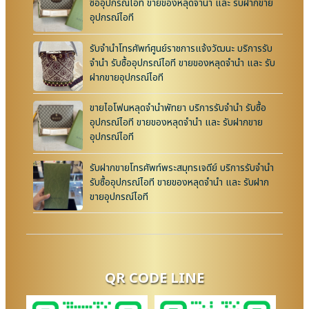
ซื้ออุปกรณ์ไอที ขายของหลุดจำนำ และ รับฝากขาย
อุปกรณ์ไอที
รับจำนำโทรศัพท์ศูนย์ราชการแจ้งวัฒนะ บริการรับ
จำนำ รับซื้ออุปกรณ์ไอที ขายของหลุดจำนำ และ รับ
ฝากขายอุปกรณ์ไอที
ขายไอโฟนหลุดจำนำพัทยา บริการรับจำนำ รับซื้อ
อุปกรณ์ไอที ขายของหลุดจำนำ และ รับฝากขาย
อุปกรณ์ไอที
รับฝากขายโทรศัพท์พระสมุทรเจดีย์ บริการรับจำนำ
รับซื้ออุปกรณ์ไอที ขายของหลุดจำนำ และ รับฝาก
ขายอุปกรณ์ไอที
QR CODE LINE