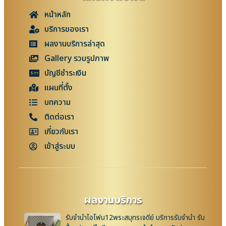
หน้าหลัก
บริการของเรา
ผลงานบริการล่าสุด
Gallery รวมรูปภาพ
บัญชีชำระเงิน
แผนที่ตั้ง
บทความ
ติดต่อเรา
เกี่ยวกับเรา
เข้าสู่ระบบ
ผลงานบริการ
รับจำนำไอโฟน12พระสมุทรเจดีย์ บริการรับจำนำ รับ