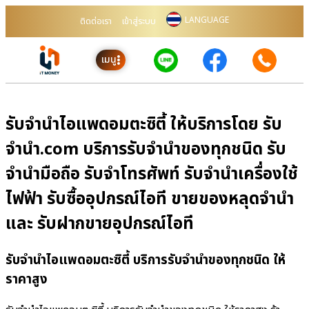
LANGUAGE
ติดต่อเรา
เข้าสู่ระบบ
เมนู
รับจำนำไอแพดอมตะซิตี้ ให้บริการโดย รับ
จํานํา.com บริการรับจำนำของทุกชนิด รับ
จำนำมือถือ รับจำโทรศัพท์ รับจำนำเครื่องใช้
ไฟฟ้า รับซื้ออุปกรณ์ไอที ขายของหลุดจำนำ
และ รับฝากขายอุปกรณ์ไอที
รับจำนำไอแพดอมตะซิตี้ บริการรับจำนำของทุกชนิด ให้
ราคาสูง