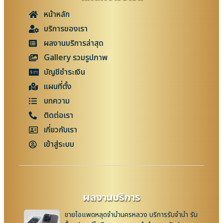
หน้าหลัก
บริการของเรา
ผลงานบริการล่าสุด
Gallery รวมรูปภาพ
บัญชีชำระเงิน
แผนที่ตั้ง
บทความ
ติดต่อเรา
เกี่ยวกับเรา
เข้าสู่ระบบ
ผลงานบริการ
ขายไอแพดหลุดจำนำนครหลวง บริการรับจำนำ รับ