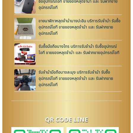
ซื้ออุปกรณ์ไอที ขายของหลุดจำนำ และ รับฝากขาย
อุปกรณ์ไอที
ขายนาฬิกาหลุดจำนำบางปะอิน บริการรับจำนำ รับซื้อ
อุปกรณ์ไอที ขายของหลุดจำนำ และ รับฝากขาย
อุปกรณ์ไอที
รับซื้อมือถือบางไทร บริการรับจำนำ รับซื้ออุปกรณ์
ไอที ขายของหลุดจำนำ และ รับฝากขายอุปกรณ์ไอที
รับจำนำมือถือบางละมุง บริการรับจำนำ รับซื้อ
อุปกรณ์ไอที ขายของหลุดจำนำ และ รับฝากขาย
อุปกรณ์ไอที
QR CODE LINE