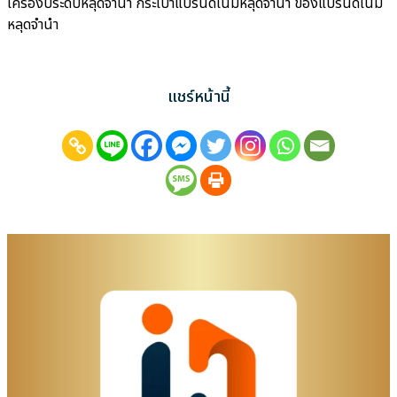
เครื่องประดับหลุดจำนำ กระเป๋าแบรนด์เนมหลุดจำนำ ของแบรนด์เนม
หลุดจำนำ
แชร์หน้านี้