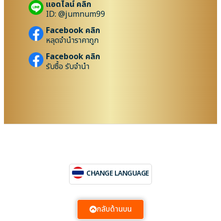
แอดไลน์ คลิก
ID: @jumnum99
Facebook คลิก
หลุดจำนำราคาถูก
Facebook คลิก
รับซื้อ รับจำนำ
CHANGE LANGUAGE
กลับด้านบน