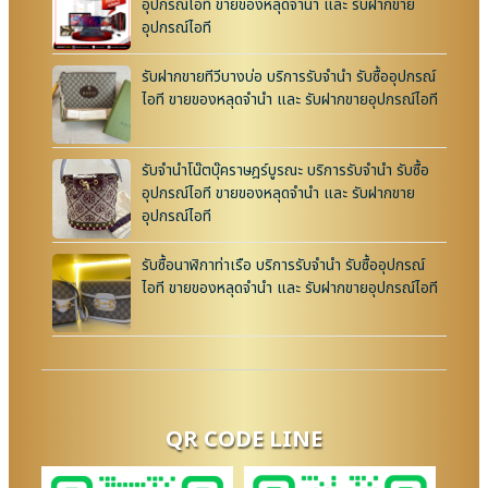
อุปกรณ์ไอที ขายของหลุดจำนำ และ รับฝากขาย
อุปกรณ์ไอที
รับฝากขายทีวีบางบ่อ บริการรับจำนำ รับซื้ออุปกรณ์
ไอที ขายของหลุดจำนำ และ รับฝากขายอุปกรณ์ไอที
รับจำนำโน๊ตบุ๊คราษฎร์บูรณะ บริการรับจำนำ รับซื้อ
อุปกรณ์ไอที ขายของหลุดจำนำ และ รับฝากขาย
อุปกรณ์ไอที
รับซื้อนาฬิกาท่าเรือ บริการรับจำนำ รับซื้ออุปกรณ์
ไอที ขายของหลุดจำนำ และ รับฝากขายอุปกรณ์ไอที
QR CODE LINE