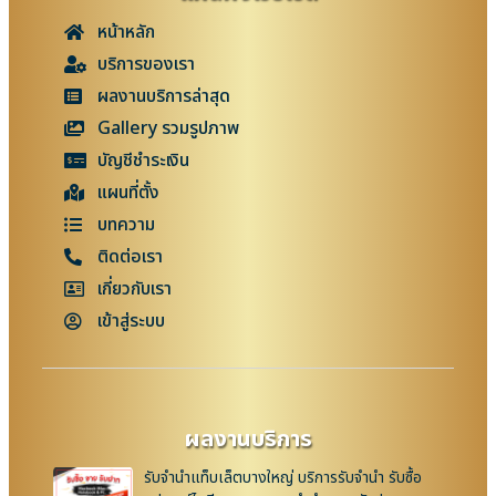
หน้าหลัก
บริการของเรา
ผลงานบริการล่าสุด
Gallery รวมรูปภาพ
บัญชีชำระเงิน
แผนที่ตั้ง
บทความ
ติดต่อเรา
เกี่ยวกับเรา
เข้าสู่ระบบ
ผลงานบริการ
รับจำนำแท็บเล็ตบางใหญ่ บริการรับจำนำ รับซื้อ