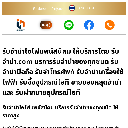
LANGUAGE
ติดต่อเรา
เข้าสู่ระบบ
เมนู
รับจำนำไอโฟนพนัสนิคม ให้บริการโดย รับ
จํานํา.com บริการรับจำนำของทุกชนิด รับ
จำนำมือถือ รับจำโทรศัพท์ รับจำนำเครื่องใช้
ไฟฟ้า รับซื้ออุปกรณ์ไอที ขายของหลุดจำนำ
และ รับฝากขายอุปกรณ์ไอที
รับจำนำไอโฟนพนัสนิคม บริการรับจำนำของทุกชนิด ให้
ราคาสูง