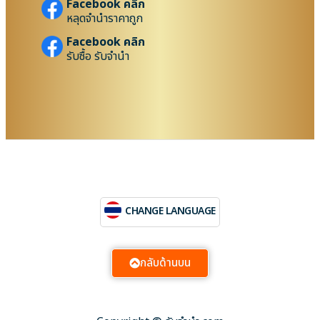
Facebook คลิก
หลุดจำนำราคาถูก
Facebook คลิก
รับซื้อ รับจำนำ
CHANGE LANGUAGE
กลับด้านบน