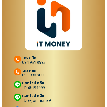
โทร คลิก
094 951 9995
โทร คลิก
090 998 9000
แอดไลน์ คลิก
ID: @it99999
แอดไลน์ คลิก
ID: @jumnum99