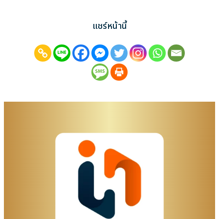
แชร์หน้านี้