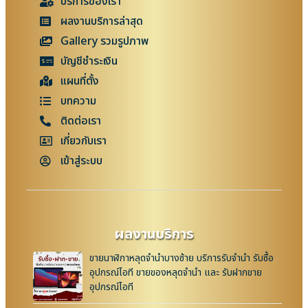
บริการของเรา
ผลงานบริการล่าสุด
Gallery รวมรูปภาพ
บัญชีชำระเงิน
แผนที่ตั้ง
บทความ
ติดต่อเรา
เกี่ยวกับเรา
เข้าสู่ระบบ
ผลงานบริการ
ขายนาฬิกาหลุดจำนำบางซ้าย บริการรับจำนำ รับซื้อ
อุปกรณ์ไอที ขายของหลุดจำนำ และ รับฝากขาย
อุปกรณ์ไอที