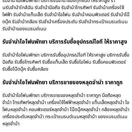
รับจำนำไอโฟนพัทยา บริการรับจำนำของทุกชนิด ให้ราคาสูง ร้า
นรับจํานําใกล้ฉัน รับจำนำมือถือ รับจำนำโทรศัพท์ รับจำนำเครื่องใช้
ไฟฟ้า รับจำนำแท็บเล็ต รับจำนำไอโฟน รับจำนำคอมพิวเตอร์ รับจำนำโน๊
ตบุ๊ค รับจำนำกล้อง รับจำนำเครื่องประดับ รับจำนำกระเป๋าแบรนด์เนม
รับจำนำของแบรนด์เนม
รับจำนำไอโฟนพัทยา บริการรับซื้ออุปกรณ์ไอที ให้ราคาสูง
รับจำนำไอโฟนพัทยา บริการรับซื้ออุปกรณ์ไอที ให้ราคาสูง บริการรับซื้อ
มือถือ รับซื้อโทรศัพท์ รับซื้อแท็บเล็ต รับซื้อไอโฟน รับซื้อคอมพิวเตอร์
รับซื้อโน๊ตบุ๊ค รับซื้อกล้อง
รับจำนำไอโฟนพัทยา บริการขายของหลุดจำนำ ราคาถูก
รับจำนำไอโฟนพัทยา บริการขายของหลุดจำนำ ราคาถูก มือถือหลุด
จำนำ โทรศัพท์หลุดจำนำ เครื่องใช้ไฟฟ้าหลุดจำนำ แท็บเล็ตหลุดจำนำ ไอ
โฟนหลุดจำนำ คอมพิวเตอร์หลุดจำนำ โน๊ตบุ๊คหลุดจำนำ กล้องหลุดจำนำ
เครื่องประดับหลุดจำนำ กระเป๋าแบรนด์เนมหลุดจำนำ ของแบรนด์เนม
หลุดจำนำ