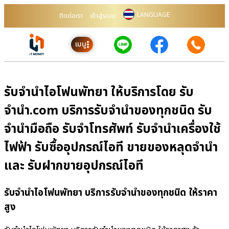
LANGUAGE
ติดต่อเรา
เข้าสู่ระบบ
เมนู
รับจำนำไอโฟนพัทยา ให้บริการโดย รับ
จํานํา.com บริการรับจำนำของทุกชนิด รับ
จำนำมือถือ รับจำโทรศัพท์ รับจำนำเครื่องใช้
ไฟฟ้า รับซื้ออุปกรณ์ไอที ขายของหลุดจำนำ
และ รับฝากขายอุปกรณ์ไอที
รับจำนำไอโฟนพัทยา บริการรับจำนำของทุกชนิด ให้ราคา
สูง