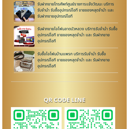
รับฝากขายโทรศัพท์ศูนย์ราชการแจ้งวัฒนะ บริการ
รับจำนำ รับซื้ออุปกรณ์ไอที ขายของหลุดจำนำ และ
รับฝากขายอุปกรณ์ไอที
รับฝากขายไอโฟนลาดบัวหลวง บริการรับจำนำ รับซื้อ
อุปกรณ์ไอที ขายของหลุดจำนำ และ รับฝากขาย
อุปกรณ์ไอที
รับซื้อไอโฟนบ้านแพรก บริการรับจำนำ รับซื้อ
อุปกรณ์ไอที ขายของหลุดจำนำ และ รับฝากขาย
อุปกรณ์ไอที
QR CODE LINE