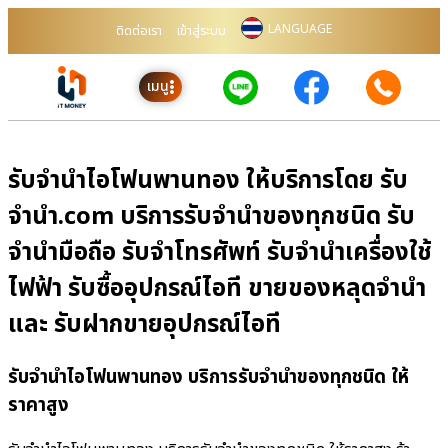
LANGUAGE
ติดต่อเรา
เข้าสู่ระบบ
เมนู
รับจำนำไอโฟนพานทอง ให้บริการโดย รับ
จํานํา.com บริการรับจำนำของทุกชนิด รับ
จำนำมือถือ รับจำโทรศัพท์ รับจำนำเครื่องใช้
ไฟฟ้า รับซื้ออุปกรณ์ไอที ขายของหลุดจำนำ
และ รับฝากขายอุปกรณ์ไอที
รับจำนำไอโฟนพานทอง บริการรับจำนำของทุกชนิด ให้
ราคาสูง