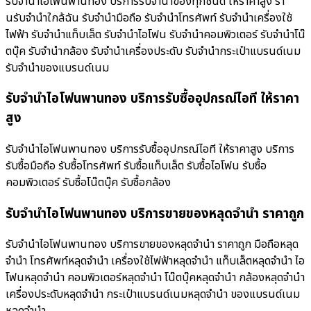
รับจำนำไอโฟนพานทอง บริการรับจำนำของทุกชนิด ให้ราคาสูง ร้า
นรับจํานําใกล้ฉัน รับจำนำมือถือ รับจำนำโทรศัพท์ รับจำนำเครื่องใช้
ไฟฟ้า รับจำนำแท็บเล็ต รับจำนำไอโฟน รับจำนำคอมพิวเตอร์ รับจำนำโน๊
ตบุ๊ค รับจำนำกล้อง รับจำนำเครื่องประดับ รับจำนำกระเป๋าแบรนด์เนม
รับจำนำของแบรนด์เนม
รับจำนำไอโฟนพานทอง บริการรับซื้ออุปกรณ์ไอที ให้ราคา
สูง
รับจำนำไอโฟนพานทอง บริการรับซื้ออุปกรณ์ไอที ให้ราคาสูง บริการ
รับซื้อมือถือ รับซื้อโทรศัพท์ รับซื้อแท็บเล็ต รับซื้อไอโฟน รับซื้อ
คอมพิวเตอร์ รับซื้อโน๊ตบุ๊ค รับซื้อกล้อง
รับจำนำไอโฟนพานทอง บริการขายของหลุดจำนำ ราคาถูก
รับจำนำไอโฟนพานทอง บริการขายของหลุดจำนำ ราคาถูก มือถือหลุด
จำนำ โทรศัพท์หลุดจำนำ เครื่องใช้ไฟฟ้าหลุดจำนำ แท็บเล็ตหลุดจำนำ ไอ
โฟนหลุดจำนำ คอมพิวเตอร์หลุดจำนำ โน๊ตบุ๊คหลุดจำนำ กล้องหลุดจำนำ
เครื่องประดับหลุดจำนำ กระเป๋าแบรนด์เนมหลุดจำนำ ของแบรนด์เนม