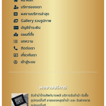
หน้าหลัก
บริการของเรา
ผลงานบริการล่าสุด
Gallery รวมรูปภาพ
บัญชีชำระเงิน
แผนที่ตั้ง
บทความ
ติดต่อเรา
เกี่ยวกับเรา
เข้าสู่ระบบ
ผลงานบริการ
รับจำนำโทรศัพท์บางพลี บริการรับจำนำ รับซื้อ
อุปกรณ์ไอที ขายของหลุดจำนำ และ รับฝากขาย
อุปกรณ์ไอที