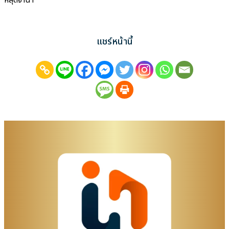
หลุดจำนำ
แชร์หน้านี้