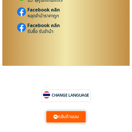
ID: @jumnum99
Facebook คลิก
หลุดจำนำราคาถูก
Facebook คลิก
รับซื้อ รับจำนำ
CHANGE LANGUAGE
กลับด้านบน