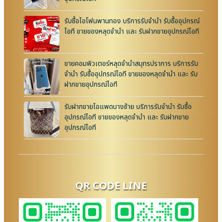
รับซื้อไอโฟนพานทอง บริการรับจำนำ รับซื้ออุปกรณ์
ไอที ขายของหลุดจำนำ และ รับฝากขายอุปกรณ์ไอที
ขายคอมพิวเตอร์หลุดจำนำสมุทรปราการ บริการรับ
จำนำ รับซื้ออุปกรณ์ไอที ขายของหลุดจำนำ และ รับ
ฝากขายอุปกรณ์ไอที
รับฝากขายไอแพดบางซ้าย บริการรับจำนำ รับซื้อ
อุปกรณ์ไอที ขายของหลุดจำนำ และ รับฝากขาย
อุปกรณ์ไอที
QR CODE LINE