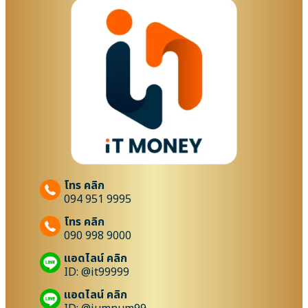
โทร คลิก
094 951 9995
โทร คลิก
090 998 9000
แอดไลน์ คลิก
ID: @it99999
แอดไลน์ คลิก