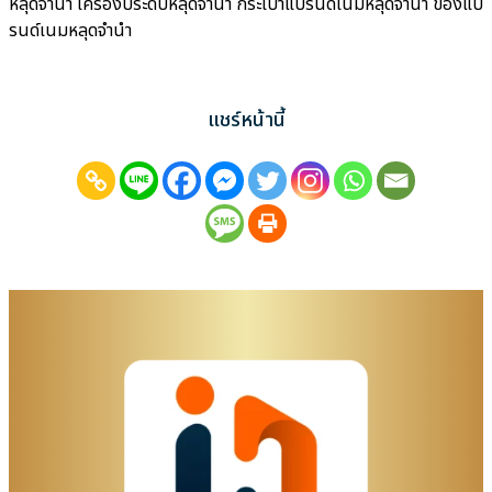
หลุดจำนำ เครื่องประดับหลุดจำนำ กระเป๋าแบรนด์เนมหลุดจำนำ ของแบ
รนด์เนมหลุดจำนำ
แชร์หน้านี้