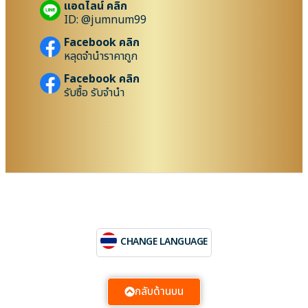
แอดไลน์ คลิก
ID: @jumnum99
Facebook คลิก
หลุดจำนำราคาถูก
Facebook คลิก
รับซื้อ รับจำนำ
CHANGE LANGUAGE
กลับด้านบน