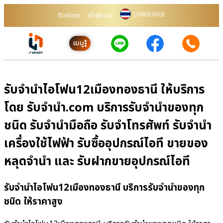
LANGUAGE
ติดต่อเรา
เข้าสู่ระบบ
เมนู
รับจำนำไอโฟน12เมืองทองธานี ให้บริการ
โดย รับจํานํา.com บริการรับจำนำของทุก
ชนิด รับจำนำมือถือ รับจำโทรศัพท์ รับจำนำ
เครื่องใช้ไฟฟ้า รับซื้ออุปกรณ์ไอที ขายของ
หลุดจำนำ และ รับฝากขายอุปกรณ์ไอที
รับจำนำไอโฟน12เมืองทองธานี บริการรับจำนำของทุก
ชนิด ให้ราคาสูง