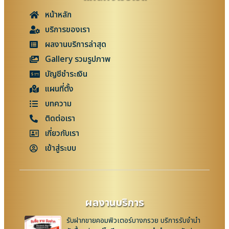
หน้าหลัก
บริการของเรา
ผลงานบริการล่าสุด
Gallery รวมรูปภาพ
บัญชีชำระเงิน
แผนที่ตั้ง
บทความ
ติดต่อเรา
เกี่ยวกับเรา
เข้าสู่ระบบ
ผลงานบริการ
รับฝากขายคอมพิวเตอร์บางกรวย บริการรับจำนำ