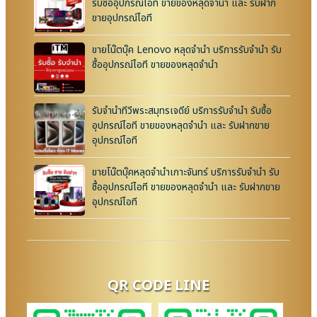
รับซื้ออุปกรณ์ไอที ขายของหลุดจำนำ และ รับฝาก
ขายอุปกรณ์ไอที
ขายโน๊ตบุ๊ค Lenovo หลุดจำนำ บริการรับจำนำ รับ
ซื้ออุปกรณ์ไอที ขายของหลุดจำนำ
รับจำนำทีวีพระสมุทรเจดีย์ บริการรับจำนำ รับซื้อ
อุปกรณ์ไอที ขายของหลุดจำนำ และ รับฝากขาย
อุปกรณ์ไอที
ขายโน๊ตบุ๊คหลุดจำนำเกาะจันทร์ บริการรับจำนำ รับ
ซื้ออุปกรณ์ไอที ขายของหลุดจำนำ และ รับฝากขาย
อุปกรณ์ไอที
QR CODE LINE