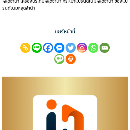
หลุดจำนำ เครื่องประดับหลุดจำนำ กระเป๋าแบรนด์เนมหลุดจำนำ ของแบ
รนด์เนมหลุดจำนำ
แชร์หน้านี้