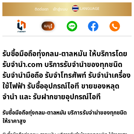
LANGUAGE
ติดต่อเรา
เข้าสู่ระบบ
เมนู
รับซื้อมือถือทุ่งกลม-ตาลหมัน ให้บริการโดย
รับจํานํา.com บริการรับจำนำของทุกชนิด
รับจำนำมือถือ รับจำโทรศัพท์ รับจำนำเครื่อง
ใช้ไฟฟ้า รับซื้ออุปกรณ์ไอที ขายของหลุด
จำนำ และ รับฝากขายอุปกรณ์ไอที
รับซื้อมือถือทุ่งกลม-ตาลหมัน บริการรับจำนำของทุกชนิด
ให้ราคาสูง