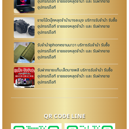
อุปกรณ์ไอที ขายของหลุดจำนำ และ รับฝากขาย
อุปกรณ์ไอที
ขายโน๊ตบุ๊คหลุดจำนำบางละมุง บริการรับจำนำ รับซื้อ
อุปกรณ์ไอที ขายของหลุดจำนำ และ รับฝากขาย
อุปกรณ์ไอที
รับจำนำiphoneยานนาวา บริการรับจำนำ รับซื้อ
อุปกรณ์ไอที ขายของหลุดจำนำ และ รับฝากขาย
อุปกรณ์ไอที
รับฝากขายแท็บเล็ตบางพลี บริการรับจำนำ รับซื้อ
อุปกรณ์ไอที ขายของหลุดจำนำ และ รับฝากขาย
อุปกรณ์ไอที
QR CODE LINE