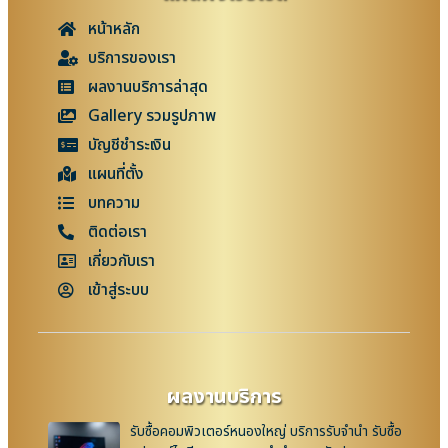
หน้าหลัก
บริการของเรา
ผลงานบริการล่าสุด
Gallery รวมรูปภาพ
บัญชีชำระเงิน
แผนที่ตั้ง
บทความ
ติดต่อเรา
เกี่ยวกับเรา
เข้าสู่ระบบ
ผลงานบริการ
รับซื้อคอมพิวเตอร์หนองใหญ่ บริการรับจำนำ รับซื้อ