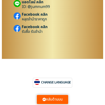
แอดไลน์ คลิก
ID: @jumnum99
Facebook คลิก
หลุดจำนำราคาถูก
Facebook คลิก
รับซื้อ รับจำนำ
CHANGE LANGUAGE
กลับด้านบน