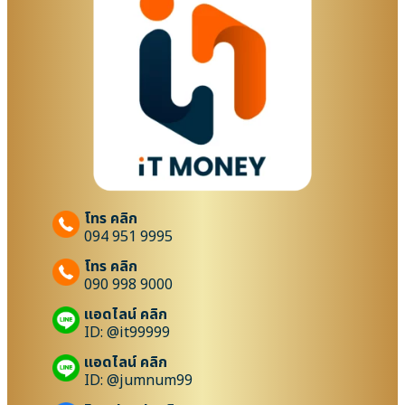
โทร คลิก
094 951 9995
โทร คลิก
090 998 9000
แอดไลน์ คลิก
ID: @it99999
แอดไลน์ คลิก
ID: @jumnum99