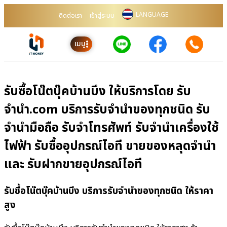
LANGUAGE
ติดต่อเรา
เข้าสู่ระบบ
เมนู
รับซื้อโน๊ตบุ๊คบ้านบึง ให้บริการโดย รับ
จํานํา.com บริการรับจำนำของทุกชนิด รับ
จำนำมือถือ รับจำโทรศัพท์ รับจำนำเครื่องใช้
ไฟฟ้า รับซื้ออุปกรณ์ไอที ขายของหลุดจำนำ
และ รับฝากขายอุปกรณ์ไอที
รับซื้อโน๊ตบุ๊คบ้านบึง บริการรับจำนำของทุกชนิด ให้ราคา
สูง