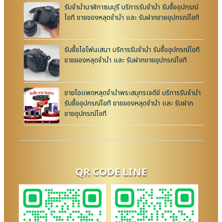
รับจำนำนาฬิกาธนบุรี บริการรับจำนำ รับซื้ออุปกรณ์
ไอที ขายของหลุดจำนำ และ รับฝากขายอุปกรณ์ไอที
รับซื้อไอโฟนเสนา บริการรับจำนำ รับซื้ออุปกรณ์ไอที
ขายของหลุดจำนำ และ รับฝากขายอุปกรณ์ไอที
ขายไอแพดหลุดจำนำพระสมุทรเจดีย์ บริการรับจำนำ
รับซื้ออุปกรณ์ไอที ขายของหลุดจำนำ และ รับฝาก
ขายอุปกรณ์ไอที
QR CODE LINE