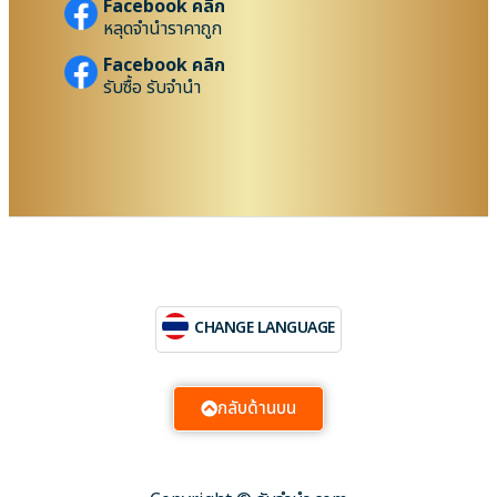
Facebook คลิก
หลุดจำนำราคาถูก
Facebook คลิก
รับซื้อ รับจำนำ
CHANGE LANGUAGE
กลับด้านบน