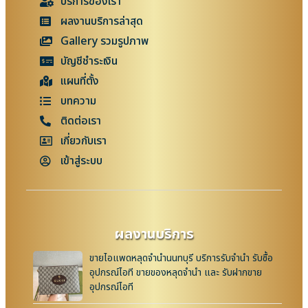
บริการของเรา
ผลงานบริการล่าสุด
Gallery รวมรูปภาพ
บัญชีชำระเงิน
แผนที่ตั้ง
บทความ
ติดต่อเรา
เกี่ยวกับเรา
เข้าสู่ระบบ
ผลงานบริการ
ขายไอแพดหลุดจำนำนนทบุรี บริการรับจำนำ รับซื้อ
อุปกรณ์ไอที ขายของหลุดจำนำ และ รับฝากขาย
อุปกรณ์ไอที