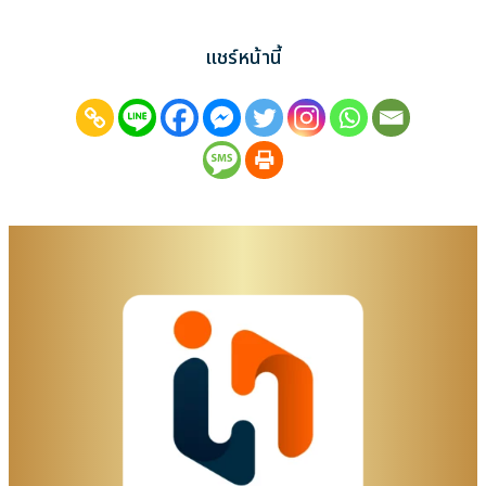
แชร์หน้านี้