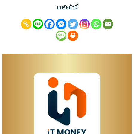
แชร์หน้านี้