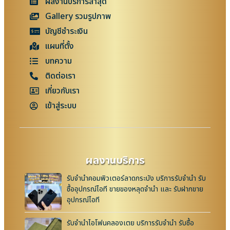
ผลงานบริการล่าสุด
Gallery รวมรูปภาพ
บัญชีชำระเงิน
แผนที่ตั้ง
บทความ
ติดต่อเรา
เกี่ยวกับเรา
เข้าสู่ระบบ
ผลงานบริการ
รับจำนำคอมพิวเตอร์ลาดกระบัง บริการรับจำนำ รับ
ซื้ออุปกรณ์ไอที ขายของหลุดจำนำ และ รับฝากขาย
อุปกรณ์ไอที
รับจำนำไอโฟนคลองเตย บริการรับจำนำ รับซื้อ