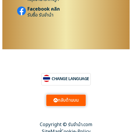
Facebook คลิก
รับซื้อ รับจำนำ
CHANGE LANGUAGE
กลับด้านบน
Copyright © รับจํานํา.com
SiteMap
Cookie-Policy