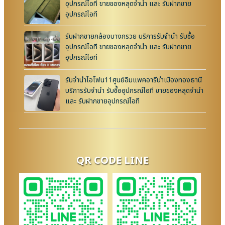
อุปกรณ์ไอที ขายของหลุดจำนำ และ รับฝากขาย
อุปกรณ์ไอที
รับฝากขายกล้องบางกรวย บริการรับจำนำ รับซื้อ
อุปกรณ์ไอที ขายของหลุดจำนำ และ รับฝากขาย
อุปกรณ์ไอที
รับจำนำไอโฟน11ศูนย์อิมแพคอารีน่าเมืองทองธานี
บริการรับจำนำ รับซื้ออุปกรณ์ไอที ขายของหลุดจำนำ
และ รับฝากขายอุปกรณ์ไอที
QR CODE LINE