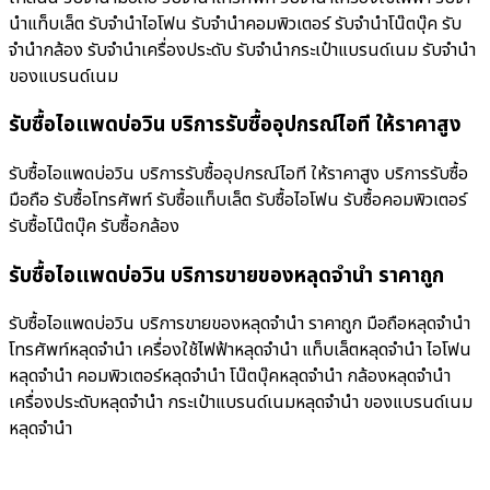
นำแท็บเล็ต รับจำนำไอโฟน รับจำนำคอมพิวเตอร์ รับจำนำโน๊ตบุ๊ค รับ
จำนำกล้อง รับจำนำเครื่องประดับ รับจำนำกระเป๋าแบรนด์เนม รับจำนำ
ของแบรนด์เนม
รับซื้อไอแพดบ่อวิน บริการรับซื้ออุปกรณ์ไอที ให้ราคาสูง
รับซื้อไอแพดบ่อวิน บริการรับซื้ออุปกรณ์ไอที ให้ราคาสูง บริการรับซื้อ
มือถือ รับซื้อโทรศัพท์ รับซื้อแท็บเล็ต รับซื้อไอโฟน รับซื้อคอมพิวเตอร์
รับซื้อโน๊ตบุ๊ค รับซื้อกล้อง
รับซื้อไอแพดบ่อวิน บริการขายของหลุดจำนำ ราคาถูก
รับซื้อไอแพดบ่อวิน บริการขายของหลุดจำนำ ราคาถูก มือถือหลุดจำนำ
โทรศัพท์หลุดจำนำ เครื่องใช้ไฟฟ้าหลุดจำนำ แท็บเล็ตหลุดจำนำ ไอโฟน
หลุดจำนำ คอมพิวเตอร์หลุดจำนำ โน๊ตบุ๊คหลุดจำนำ กล้องหลุดจำนำ
เครื่องประดับหลุดจำนำ กระเป๋าแบรนด์เนมหลุดจำนำ ของแบรนด์เนม
หลุดจำนำ