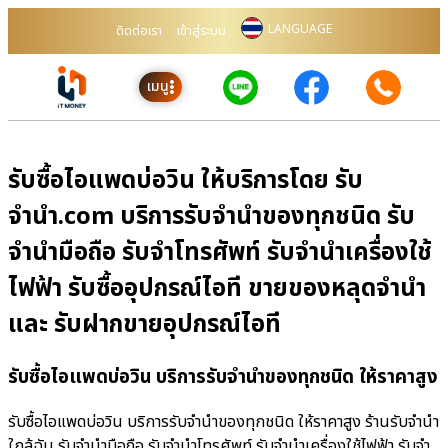
LANGUAGE
ติดต่อเรา
เข้าสู่ระบบ
เมนู
รับซื้อไอแพดบ่อวิน ให้บริการโดย รับ
จํานํา.com บริการรับจำนำของทุกชนิด รับ
จำนำมือถือ รับจำโทรศัพท์ รับจำนำเครื่องใช้
ไฟฟ้า รับซื้ออุปกรณ์ไอที ขายของหลุดจำนำ
และ รับฝากขายอุปกรณ์ไอที
รับซื้อไอแพดบ่อวิน บริการรับจำนำของทุกชนิด ให้ราคาสูง
รับซื้อไอแพดบ่อวิน บริการรับจำนำของทุกชนิด ให้ราคาสูง ร้านรับจํานํา
ใกล้ฉัน รับจำนำมือถือ รับจำนำโทรศัพท์ รับจำนำเครื่องใช้ไฟฟ้า รับจำ