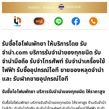
LANGUAGE
ติดต่อเรา
เข้าสู่ระบบ
เมนู
รับซื้อไอโฟนพัทยา ให้บริการโดย รับ
จํานํา.com บริการรับจำนำของทุกชนิด รับ
จำนำมือถือ รับจำโทรศัพท์ รับจำนำเครื่องใช้
ไฟฟ้า รับซื้ออุปกรณ์ไอที ขายของหลุดจำนำ
และ รับฝากขายอุปกรณ์ไอที
รับซื้อไอโฟนพัทยา บริการรับจำนำของทุกชนิด ให้ราคาสูง
รับซื้อไอโฟนพัทยา บริการรับจำนำของทุกชนิด ให้ราคาสูง ร้านรับจํานํา
ใกล้ฉัน รับจำนำมือถือ รับจำนำโทรศัพท์ รับจำนำเครื่องใช้ไฟฟ้า รับจำ