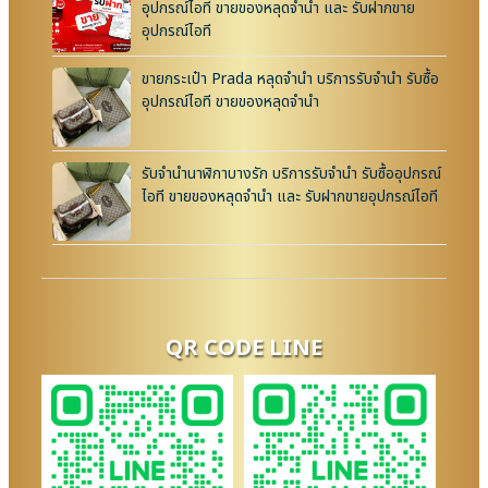
อุปกรณ์ไอที ขายของหลุดจำนำ และ รับฝากขาย
อุปกรณ์ไอที
ขายกระเป๋า Prada หลุดจำนำ บริการรับจำนำ รับซื้อ
อุปกรณ์ไอที ขายของหลุดจำนำ
รับจำนำนาฬิกาบางรัก บริการรับจำนำ รับซื้ออุปกรณ์
ไอที ขายของหลุดจำนำ และ รับฝากขายอุปกรณ์ไอที
QR CODE LINE