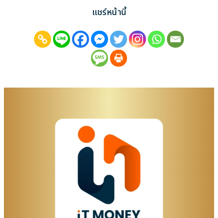
แชร์หน้านี้