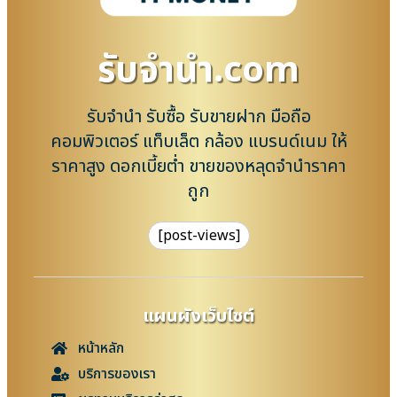
รับจํานํา.com
รับจำนำ รับซื้อ รับขายฝาก มือถือ
คอมพิวเตอร์ แท็บเล็ต กล้อง แบรนด์เนม ให้
ราคาสูง ดอกเบี้ยต่ำ ขายของหลุดจำนำราคา
ถูก
[post-views]
แผนผังเว็บไซต์
หน้าหลัก
บริการของเรา