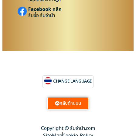
Facebook คลิก
รับซื้อ รับจำนำ
CHANGE LANGUAGE
กลับด้านบน
Copyright © รับจํานํา.com
SiteMap
Cookie-Policy