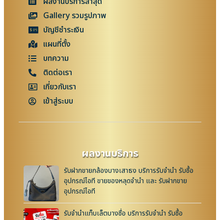
ผลงานบริการล่าสุด
Gallery รวมรูปภาพ
บัญชีชำระเงิน
แผนที่ตั้ง
บทความ
ติดต่อเรา
เกี่ยวกับเรา
เข้าสู่ระบบ
ผลงานบริการ
รับฝากขายกล้องบางเสาธง บริการรับจำนำ รับซื้อ
อุปกรณ์ไอที ขายของหลุดจำนำ และ รับฝากขาย
อุปกรณ์ไอที
รับจำนำแท็บเล็ตบางซื่อ บริการรับจำนำ รับซื้อ