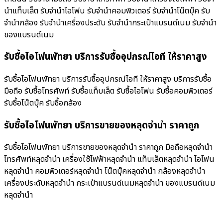
นำแท็บเล็ต รับจำนำไอโฟน รับจำนำคอมพิวเตอร์ รับจำนำโน๊ตบุ๊ค รับ
จำนำกล้อง รับจำนำเครื่องประดับ รับจำนำกระเป๋าแบรนด์เนม รับจำนำ
ของแบรนด์เนม
รับซื้อไอโฟนพัทยา บริการรับซื้ออุปกรณ์ไอที ให้ราคาสูง
รับซื้อไอโฟนพัทยา บริการรับซื้ออุปกรณ์ไอที ให้ราคาสูง บริการรับซื้อ
มือถือ รับซื้อโทรศัพท์ รับซื้อแท็บเล็ต รับซื้อไอโฟน รับซื้อคอมพิวเตอร์
รับซื้อโน๊ตบุ๊ค รับซื้อกล้อง
รับซื้อไอโฟนพัทยา บริการขายของหลุดจำนำ ราคาถูก
รับซื้อไอโฟนพัทยา บริการขายของหลุดจำนำ ราคาถูก มือถือหลุดจำนำ
โทรศัพท์หลุดจำนำ เครื่องใช้ไฟฟ้าหลุดจำนำ แท็บเล็ตหลุดจำนำ ไอโฟน
หลุดจำนำ คอมพิวเตอร์หลุดจำนำ โน๊ตบุ๊คหลุดจำนำ กล้องหลุดจำนำ
เครื่องประดับหลุดจำนำ กระเป๋าแบรนด์เนมหลุดจำนำ ของแบรนด์เนม
หลุดจำนำ