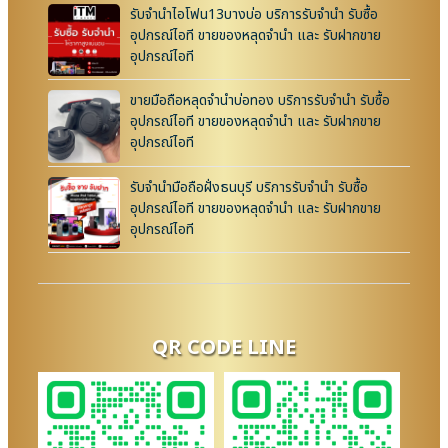
รับจำนำไอโฟน13บางบ่อ บริการรับจำนำ รับซื้อ
อุปกรณ์ไอที ขายของหลุดจำนำ และ รับฝากขาย
อุปกรณ์ไอที
ขายมือถือหลุดจำนำบ่อทอง บริการรับจำนำ รับซื้อ
อุปกรณ์ไอที ขายของหลุดจำนำ และ รับฝากขาย
อุปกรณ์ไอที
รับจำนำมือถือฝั่งธนบุรี บริการรับจำนำ รับซื้อ
อุปกรณ์ไอที ขายของหลุดจำนำ และ รับฝากขาย
อุปกรณ์ไอที
QR CODE LINE