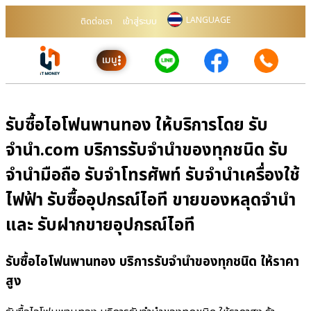
LANGUAGE
ติดต่อเรา
เข้าสู่ระบบ
เมนู
รับซื้อไอโฟนพานทอง ให้บริการโดย รับ
จํานํา.com บริการรับจำนำของทุกชนิด รับ
จำนำมือถือ รับจำโทรศัพท์ รับจำนำเครื่องใช้
ไฟฟ้า รับซื้ออุปกรณ์ไอที ขายของหลุดจำนำ
และ รับฝากขายอุปกรณ์ไอที
รับซื้อไอโฟนพานทอง บริการรับจำนำของทุกชนิด ให้ราคา
สูง