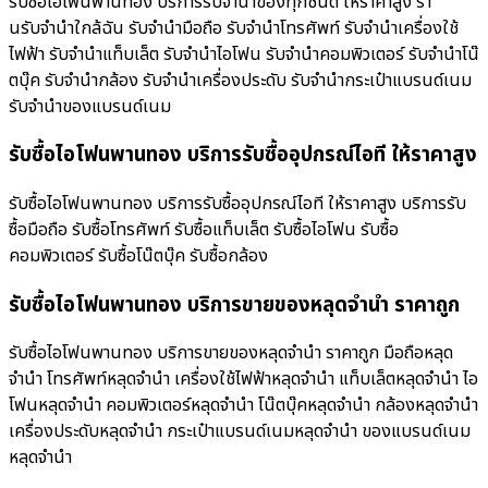
รับซื้อไอโฟนพานทอง บริการรับจำนำของทุกชนิด ให้ราคาสูง ร้า
นรับจํานําใกล้ฉัน รับจำนำมือถือ รับจำนำโทรศัพท์ รับจำนำเครื่องใช้
ไฟฟ้า รับจำนำแท็บเล็ต รับจำนำไอโฟน รับจำนำคอมพิวเตอร์ รับจำนำโน๊
ตบุ๊ค รับจำนำกล้อง รับจำนำเครื่องประดับ รับจำนำกระเป๋าแบรนด์เนม
รับจำนำของแบรนด์เนม
รับซื้อไอโฟนพานทอง บริการรับซื้ออุปกรณ์ไอที ให้ราคาสูง
รับซื้อไอโฟนพานทอง บริการรับซื้ออุปกรณ์ไอที ให้ราคาสูง บริการรับ
ซื้อมือถือ รับซื้อโทรศัพท์ รับซื้อแท็บเล็ต รับซื้อไอโฟน รับซื้อ
คอมพิวเตอร์ รับซื้อโน๊ตบุ๊ค รับซื้อกล้อง
รับซื้อไอโฟนพานทอง บริการขายของหลุดจำนำ ราคาถูก
รับซื้อไอโฟนพานทอง บริการขายของหลุดจำนำ ราคาถูก มือถือหลุด
จำนำ โทรศัพท์หลุดจำนำ เครื่องใช้ไฟฟ้าหลุดจำนำ แท็บเล็ตหลุดจำนำ ไอ
โฟนหลุดจำนำ คอมพิวเตอร์หลุดจำนำ โน๊ตบุ๊คหลุดจำนำ กล้องหลุดจำนำ
เครื่องประดับหลุดจำนำ กระเป๋าแบรนด์เนมหลุดจำนำ ของแบรนด์เนม
หลุดจำนำ