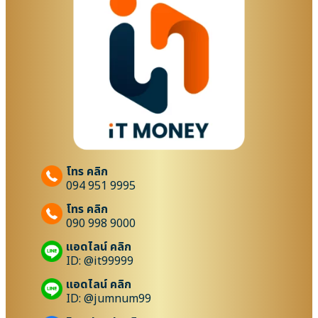
โทร คลิก
094 951 9995
โทร คลิก
090 998 9000
แอดไลน์ คลิก
ID: @it99999
แอดไลน์ คลิก
ID: @jumnum99