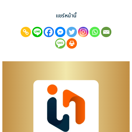
แชร์หน้านี้