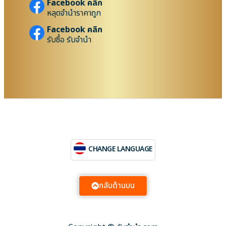
Facebook คลิก
หลุดจำนำราคาถูก
Facebook คลิก
รับซื้อ รับจำนำ
CHANGE LANGUAGE
กลับด้านบน