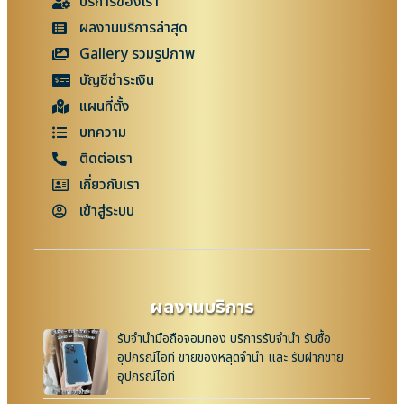
บริการของเรา
ผลงานบริการล่าสุด
Gallery รวมรูปภาพ
บัญชีชำระเงิน
แผนที่ตั้ง
บทความ
ติดต่อเรา
เกี่ยวกับเรา
เข้าสู่ระบบ
ผลงานบริการ
รับจำนำมือถือจอมทอง บริการรับจำนำ รับซื้อ
อุปกรณ์ไอที ขายของหลุดจำนำ และ รับฝากขาย
อุปกรณ์ไอที