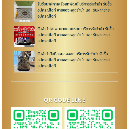
รับซื้อนาฬิกาเครือสหพัฒน์ บริการรับจำนำ รับซื้อ
อุปกรณ์ไอที ขายของหลุดจำนำ และ รับฝากขาย
อุปกรณ์ไอที
รับจำนำไอโฟนบางคอแหลม บริการรับจำนำ รับซื้อ
อุปกรณ์ไอที ขายของหลุดจำนำ และ รับฝากขาย
อุปกรณ์ไอที
รับจำนำมือถือหนองจอก บริการรับจำนำ รับซื้อ
อุปกรณ์ไอที ขายของหลุดจำนำ และ รับฝากขาย
อุปกรณ์ไอที
QR CODE LINE