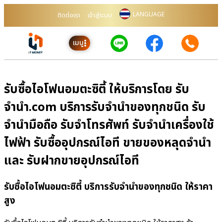
LANGUAGE
ติดต่อเรา
เข้าสู่ระบบ
เมนู
รับซื้อไอโฟนอมตะซิตี้ ให้บริการโดย รับ
จํานํา.com บริการรับจำนำของทุกชนิด รับ
จำนำมือถือ รับจำโทรศัพท์ รับจำนำเครื่องใช้
ไฟฟ้า รับซื้ออุปกรณ์ไอที ขายของหลุดจำนำ
และ รับฝากขายอุปกรณ์ไอที
รับซื้อไอโฟนอมตะซิตี้ บริการรับจำนำของทุกชนิด ให้ราคา
สูง