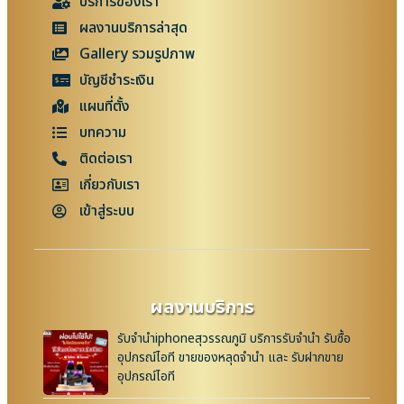
บริการของเรา
ผลงานบริการล่าสุด
Gallery รวมรูปภาพ
บัญชีชำระเงิน
แผนที่ตั้ง
บทความ
ติดต่อเรา
เกี่ยวกับเรา
เข้าสู่ระบบ
ผลงานบริการ
รับจำนำiphoneสุวรรณภูมิ บริการรับจำนำ รับซื้อ
อุปกรณ์ไอที ขายของหลุดจำนำ และ รับฝากขาย
อุปกรณ์ไอที