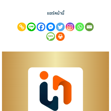
แชร์หน้านี้