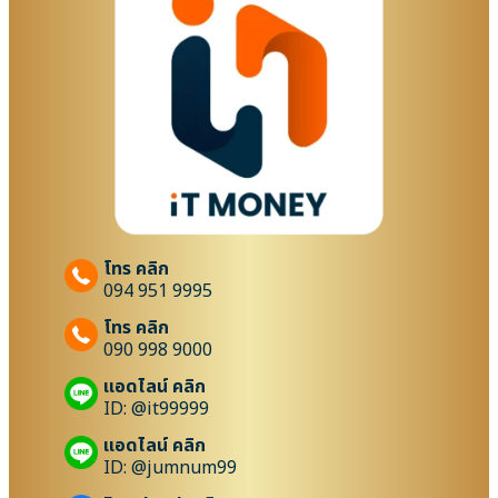
โทร คลิก
094 951 9995
โทร คลิก
090 998 9000
แอดไลน์ คลิก
ID: @it99999
แอดไลน์ คลิก
ID: @jumnum99