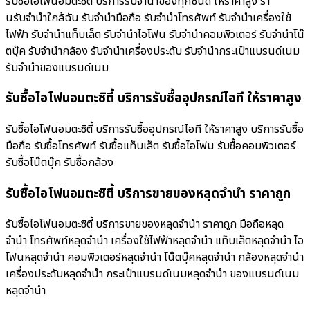
รับซื้อไอโฟนอมตะซิตี้ บริการรับจำนำของทุกชนิด ให้ราคาสูง ร้า
นรับจํานําใกล้ฉัน รับจำนำมือถือ รับจำนำโทรศัพท์ รับจำนำเครื่องใช้
ไฟฟ้า รับจำนำแท็บเล็ต รับจำนำไอโฟน รับจำนำคอมพิวเตอร์ รับจำนำโน๊
ตบุ๊ค รับจำนำกล้อง รับจำนำเครื่องประดับ รับจำนำกระเป๋าแบรนด์เนม
รับจำนำของแบรนด์เนม
รับซื้อไอโฟนอมตะซิตี้ บริการรับซื้ออุปกรณ์ไอที ให้ราคาสูง
รับซื้อไอโฟนอมตะซิตี้ บริการรับซื้ออุปกรณ์ไอที ให้ราคาสูง บริการรับซื้อ
มือถือ รับซื้อโทรศัพท์ รับซื้อแท็บเล็ต รับซื้อไอโฟน รับซื้อคอมพิวเตอร์
รับซื้อโน๊ตบุ๊ค รับซื้อกล้อง
รับซื้อไอโฟนอมตะซิตี้ บริการขายของหลุดจำนำ ราคาถูก
รับซื้อไอโฟนอมตะซิตี้ บริการขายของหลุดจำนำ ราคาถูก มือถือหลุด
จำนำ โทรศัพท์หลุดจำนำ เครื่องใช้ไฟฟ้าหลุดจำนำ แท็บเล็ตหลุดจำนำ ไอ
โฟนหลุดจำนำ คอมพิวเตอร์หลุดจำนำ โน๊ตบุ๊คหลุดจำนำ กล้องหลุดจำนำ
เครื่องประดับหลุดจำนำ กระเป๋าแบรนด์เนมหลุดจำนำ ของแบรนด์เนม
หลุดจำนำ