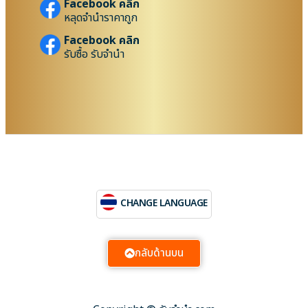
Facebook คลิก
หลุดจำนำราคาถูก
Facebook คลิก
รับซื้อ รับจำนำ
CHANGE LANGUAGE
กลับด้านบน