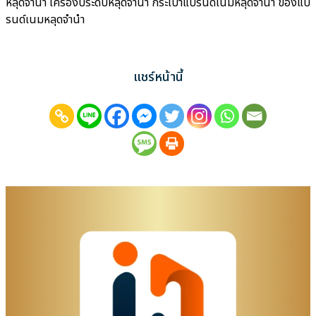
หลุดจำนำ เครื่องประดับหลุดจำนำ กระเป๋าแบรนด์เนมหลุดจำนำ ของแบ
รนด์เนมหลุดจำนำ
แชร์หน้านี้