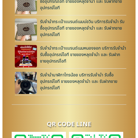
ซื้ออุปกรณ์ไอที ขายของหลุดจำนำ และ รับฝากขาย
อุปกรณ์ไอที
รับจำนำกระเป๋าแบรนด์เนมบ่อวิน บริการรับจำนำ รับ
ซื้ออุปกรณ์ไอที ขายของหลุดจำนำ และ รับฝากขาย
อุปกรณ์ไอที
รับจำนำกระเป๋าแบรนด์เนมหนองจอก บริการรับจำนำ
รับซื้ออุปกรณ์ไอที ขายของหลุดจำนำ และ รับฝาก
ขายอุปกรณ์ไอที
รับจำนำนาฬิกาไทรน้อย บริการรับจำนำ รับซื้อ
อุปกรณ์ไอที ขายของหลุดจำนำ และ รับฝากขาย
อุปกรณ์ไอที
QR CODE LINE