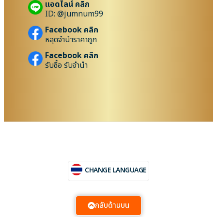
แอดไลน์ คลิก
ID: @jumnum99
Facebook คลิก
หลุดจำนำราคาถูก
Facebook คลิก
รับซื้อ รับจำนำ
CHANGE LANGUAGE
กลับด้านบน