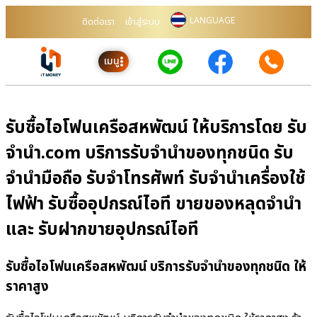
LANGUAGE
ติดต่อเรา
เข้าสู่ระบบ
เมนู
รับซื้อไอโฟนเครือสหพัฒน์ ให้บริการโดย รับ
จํานํา.com บริการรับจำนำของทุกชนิด รับ
จำนำมือถือ รับจำโทรศัพท์ รับจำนำเครื่องใช้
ไฟฟ้า รับซื้ออุปกรณ์ไอที ขายของหลุดจำนำ
และ รับฝากขายอุปกรณ์ไอที
รับซื้อไอโฟนเครือสหพัฒน์ บริการรับจำนำของทุกชนิด ให้
ราคาสูง