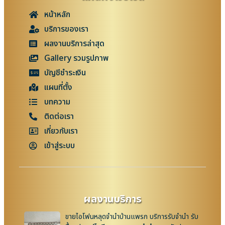
หน้าหลัก
บริการของเรา
ผลงานบริการล่าสุด
Gallery รวมรูปภาพ
บัญชีชำระเงิน
แผนที่ตั้ง
บทความ
ติดต่อเรา
เกี่ยวกับเรา
เข้าสู่ระบบ
ผลงานบริการ
ขายไอโฟนหลุดจำนำบ้านแพรก บริการรับจำนำ รับ