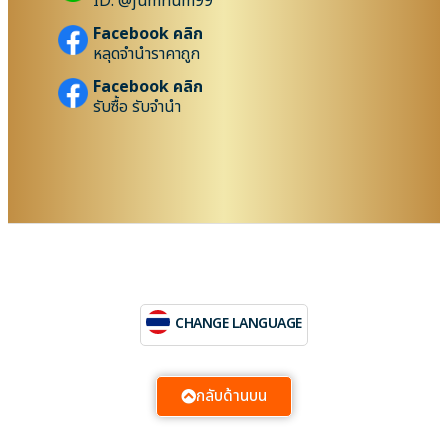
ID: @jumnum99
Facebook คลิก
หลุดจำนำราคาถูก
Facebook คลิก
รับซื้อ รับจำนำ
CHANGE LANGUAGE
กลับด้านบน