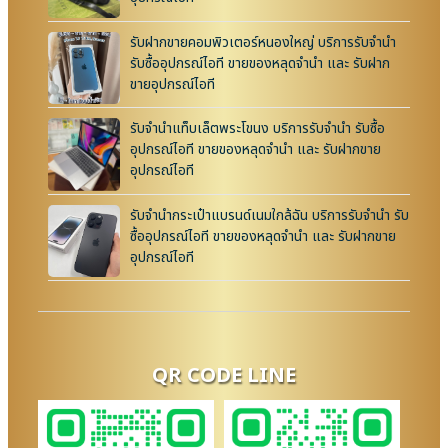
รับฝากขายคอมพิวเตอร์หนองใหญ่ บริการรับจำนำ
รับซื้ออุปกรณ์ไอที ขายของหลุดจำนำ และ รับฝาก
ขายอุปกรณ์ไอที
รับจำนำแท็บเล็ตพระโขนง บริการรับจำนำ รับซื้อ
อุปกรณ์ไอที ขายของหลุดจำนำ และ รับฝากขาย
อุปกรณ์ไอที
รับจำนำกระเป๋าแบรนด์เนมใกล้ฉัน บริการรับจำนำ รับ
ซื้ออุปกรณ์ไอที ขายของหลุดจำนำ และ รับฝากขาย
อุปกรณ์ไอที
QR CODE LINE