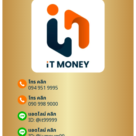
โทร คลิก
094 951 9995
โทร คลิก
090 998 9000
แอดไลน์ คลิก
ID: @it99999
แอดไลน์ คลิก