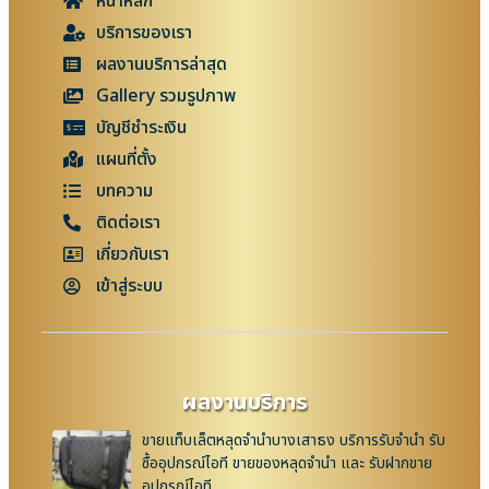
หน้าหลัก
บริการของเรา
ผลงานบริการล่าสุด
Gallery รวมรูปภาพ
บัญชีชำระเงิน
แผนที่ตั้ง
บทความ
ติดต่อเรา
เกี่ยวกับเรา
เข้าสู่ระบบ
ผลงานบริการ
ขายแท็บเล็ตหลุดจำนำบางเสาธง บริการรับจำนำ รับ
ซื้ออุปกรณ์ไอที ขายของหลุดจำนำ และ รับฝากขาย
อุปกรณ์ไอที