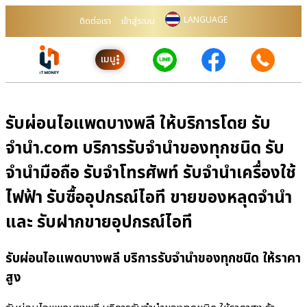
LANGUAGE
ติดต่อเรา
เข้าสู่ระบบ
เมนู
รับผ่อนไอแพดบางพลี ให้บริการโดย รับ
จํานํา.com บริการรับจำนำของทุกชนิด รับ
จำนำมือถือ รับจำโทรศัพท์ รับจำนำเครื่องใช้
ไฟฟ้า รับซื้ออุปกรณ์ไอที ขายของหลุดจำนำ
และ รับฝากขายอุปกรณ์ไอที
รับผ่อนไอแพดบางพลี บริการรับจำนำของทุกชนิด ให้ราคา
สูง