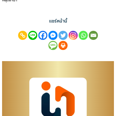
หลุดจำนำ
แชร์หน้านี้