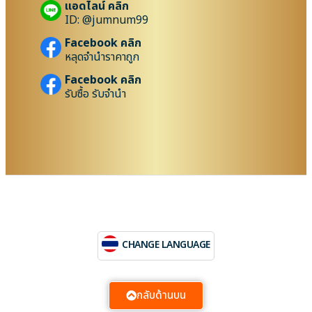
แอดไลน์ คลิก
ID: @jumnum99
Facebook คลิก
หลุดจำนำราคาถูก
Facebook คลิก
รับซื้อ รับจำนำ
CHANGE LANGUAGE
กลับด้านบน