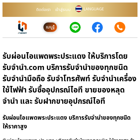
LANGUAGE
ติดต่อเรา
เข้าสู่ระบบ
เมนู
รับผ่อนไอแพดพระประแดง ให้บริการโดย
รับจํานํา.com บริการรับจำนำของทุกชนิด
รับจำนำมือถือ รับจำโทรศัพท์ รับจำนำเครื่อง
ใช้ไฟฟ้า รับซื้ออุปกรณ์ไอที ขายของหลุด
จำนำ และ รับฝากขายอุปกรณ์ไอที
รับผ่อนไอแพดพระประแดง บริการรับจำนำของทุกชนิด
ให้ราคาสูง