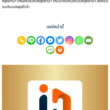
หลุดจำนำ เครื่องประดับหลุดจำนำ กระเป๋าแบรนด์เนมหลุดจำนำ ของแบ
รนด์เนมหลุดจำนำ
แชร์หน้านี้