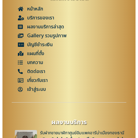
หน้าหลัก
บริการของเรา
ผลงานบริการล่าสุด
Gallery รวมรูปภาพ
บัญชีชำระเงิน
แผนที่ตั้ง
บทความ
ติดต่อเรา
เกี่ยวกับเรา
เข้าสู่ระบบ
ผลงานบริการ
รับฝากขายนาฬิกาศูนย์อิมแพคอารีน่าเมืองทองธานี