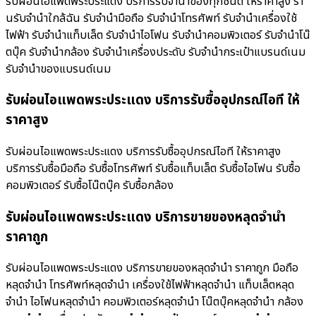
รับผ่อนไอแพดพระประแดง บริการรับจำนำของทุกชนิด ให้ราคาสูง ร้า
นรับจํานําใกล้ฉัน รับจำนำมือถือ รับจำนำโทรศัพท์ รับจำนำเครื่องใช้
ไฟฟ้า รับจำนำแท็บเล็ต รับจำนำไอโฟน รับจำนำคอมพิวเตอร์ รับจำนำโน๊
ตบุ๊ค รับจำนำกล้อง รับจำนำเครื่องประดับ รับจำนำกระเป๋าแบรนด์เนม
รับจำนำของแบรนด์เนม
รับผ่อนไอแพดพระประแดง บริการรับซื้ออุปกรณ์ไอที ให้
ราคาสูง
รับผ่อนไอแพดพระประแดง บริการรับซื้ออุปกรณ์ไอที ให้ราคาสูง
บริการรับซื้อมือถือ รับซื้อโทรศัพท์ รับซื้อแท็บเล็ต รับซื้อไอโฟน รับซื้อ
คอมพิวเตอร์ รับซื้อโน๊ตบุ๊ค รับซื้อกล้อง
รับผ่อนไอแพดพระประแดง บริการขายของหลุดจำนำ
ราคาถูก
รับผ่อนไอแพดพระประแดง บริการขายของหลุดจำนำ ราคาถูก มือถือ
หลุดจำนำ โทรศัพท์หลุดจำนำ เครื่องใช้ไฟฟ้าหลุดจำนำ แท็บเล็ตหลุด
จำนำ ไอโฟนหลุดจำนำ คอมพิวเตอร์หลุดจำนำ โน๊ตบุ๊คหลุดจำนำ กล้อง