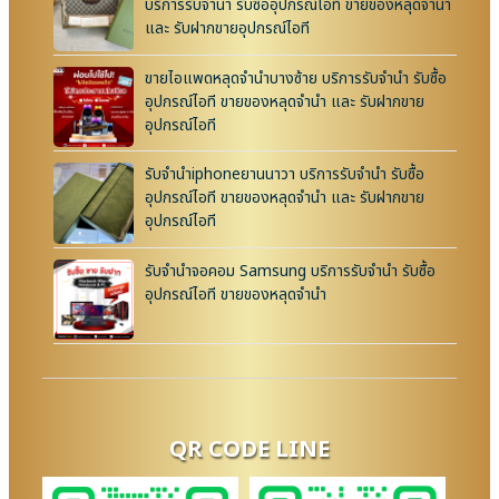
บริการรับจำนำ รับซื้ออุปกรณ์ไอที ขายของหลุดจำนำ
และ รับฝากขายอุปกรณ์ไอที
ขายไอแพดหลุดจำนำบางซ้าย บริการรับจำนำ รับซื้อ
อุปกรณ์ไอที ขายของหลุดจำนำ และ รับฝากขาย
อุปกรณ์ไอที
รับจำนำiphoneยานนาวา บริการรับจำนำ รับซื้อ
อุปกรณ์ไอที ขายของหลุดจำนำ และ รับฝากขาย
อุปกรณ์ไอที
รับจำนำจอคอม Samsung บริการรับจำนำ รับซื้อ
อุปกรณ์ไอที ขายของหลุดจำนำ
QR CODE LINE