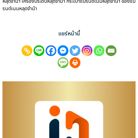
หลุดจำนำ เครื่องประดับหลุดจำนำ กระเป๋าแบรนด์เนมหลุดจำนำ ของแบ
รนด์เนมหลุดจำนำ
แชร์หน้านี้