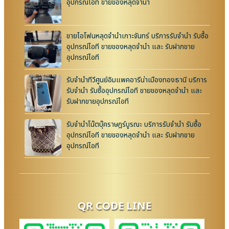
อุปกรณ์ไอที ขายของหลุดจำนำ
ขายไอโฟนหลุดจำนำเกาะจันทร์ บริการรับจำนำ รับซื้อ
อุปกรณ์ไอที ขายของหลุดจำนำ และ รับฝากขาย
อุปกรณ์ไอที
รับจำนำทีวีศูนย์อิมแพคอารีน่าเมืองทองธานี บริการ
รับจำนำ รับซื้ออุปกรณ์ไอที ขายของหลุดจำนำ และ
รับฝากขายอุปกรณ์ไอที
รับจำนำโน๊ตบุ๊คราษฎร์บูรณะ บริการรับจำนำ รับซื้อ
อุปกรณ์ไอที ขายของหลุดจำนำ และ รับฝากขาย
อุปกรณ์ไอที
QR CODE LINE