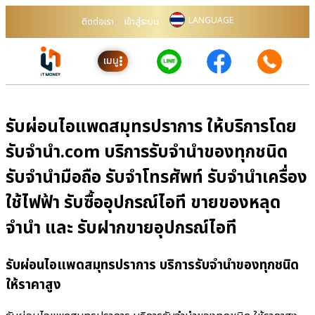
LANGUAGE
ติดต่อเรา
เข้าสู่ระบบ
เมนู
รับผ่อนไอแพดสมุทรปราการ ให้บริการโดย
รับจํานํา.com บริการรับจำนำของทุกชนิด
รับจำนำมือถือ รับจำโทรศัพท์ รับจำนำเครื่อง
ใช้ไฟฟ้า รับซื้ออุปกรณ์ไอที ขายของหลุด
จำนำ และ รับฝากขายอุปกรณ์ไอที
รับผ่อนไอแพดสมุทรปราการ บริการรับจำนำของทุกชนิด
ให้ราคาสูง