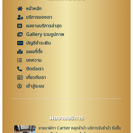
หน้าหลัก
บริการของเรา
ผลงานบริการล่าสุด
Gallery รวมรูปภาพ
บัญชีชำระเงิน
แผนที่ตั้ง
บทความ
ติดต่อเรา
เกี่ยวกับเรา
เข้าสู่ระบบ
ผลงานบริการ
ขายนาฬิกา Cartier หลุดจำนำ บริการรับจำนำ รับซื้อ