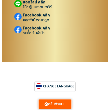
แอดไลน์ คลิก
ID: @jumnum99
Facebook คลิก
หลุดจำนำราคาถูก
Facebook คลิก
รับซื้อ รับจำนำ
CHANGE LANGUAGE
กลับด้านบน