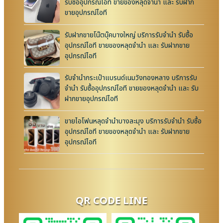
รับซื้ออุปกรณ์ไอที ขายของหลุดจำนำ และ รับฝาก
ขายอุปกรณ์ไอที
รับฝากขายโน๊ตบุ๊คบางใหญ่ บริการรับจำนำ รับซื้อ
อุปกรณ์ไอที ขายของหลุดจำนำ และ รับฝากขาย
อุปกรณ์ไอที
รับจำนำกระเป๋าแบรนด์เนมวังทองหลาง บริการรับ
จำนำ รับซื้ออุปกรณ์ไอที ขายของหลุดจำนำ และ รับ
ฝากขายอุปกรณ์ไอที
ขายไอโฟนหลุดจำนำบางละมุง บริการรับจำนำ รับซื้อ
อุปกรณ์ไอที ขายของหลุดจำนำ และ รับฝากขาย
อุปกรณ์ไอที
QR CODE LINE