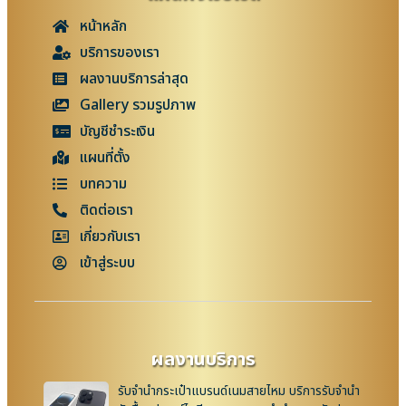
หน้าหลัก
บริการของเรา
ผลงานบริการล่าสุด
Gallery รวมรูปภาพ
บัญชีชำระเงิน
แผนที่ตั้ง
บทความ
ติดต่อเรา
เกี่ยวกับเรา
เข้าสู่ระบบ
ผลงานบริการ
รับจำนำกระเป๋าแบรนด์เนมสายไหม บริการรับจำนำ