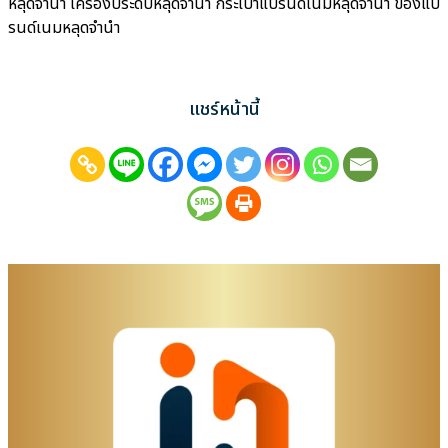
หลุดจำนำ เครื่องประดับหลุดจำนำ กระเป๋าแบรนด์เนมหลุดจำนำ ของแบ
รนด์เนมหลุดจำนำ
แชร์หน้านี้