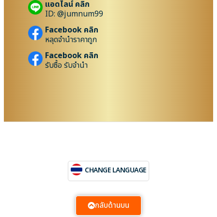
แอดไลน์ คลิก
ID: @jumnum99
Facebook คลิก
หลุดจำนำราคาถูก
Facebook คลิก
รับซื้อ รับจำนำ
CHANGE LANGUAGE
กลับด้านบน