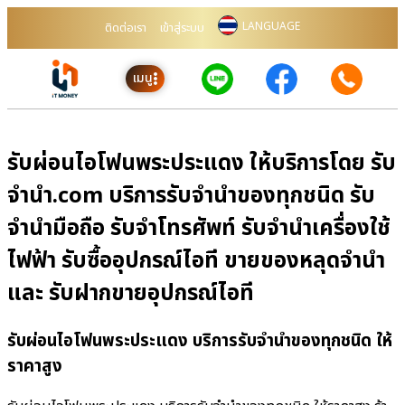
LANGUAGE
ติดต่อเรา
เข้าสู่ระบบ
เมนู
รับผ่อนไอโฟนพระประแดง ให้บริการโดย รับ
จํานํา.com บริการรับจำนำของทุกชนิด รับ
จำนำมือถือ รับจำโทรศัพท์ รับจำนำเครื่องใช้
ไฟฟ้า รับซื้ออุปกรณ์ไอที ขายของหลุดจำนำ
และ รับฝากขายอุปกรณ์ไอที
รับผ่อนไอโฟนพระประแดง บริการรับจำนำของทุกชนิด ให้
ราคาสูง