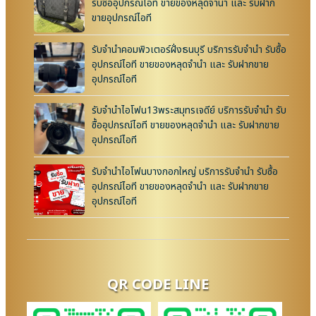
รับซื้ออุปกรณ์ไอที ขายของหลุดจำนำ และ รับฝาก
ขายอุปกรณ์ไอที
รับจำนำคอมพิวเตอร์ฝั่งธนบุรี บริการรับจำนำ รับซื้อ
อุปกรณ์ไอที ขายของหลุดจำนำ และ รับฝากขาย
อุปกรณ์ไอที
รับจำนำไอโฟน13พระสมุทรเจดีย์ บริการรับจำนำ รับ
ซื้ออุปกรณ์ไอที ขายของหลุดจำนำ และ รับฝากขาย
อุปกรณ์ไอที
รับจำนำไอโฟนบางกอกใหญ่ บริการรับจำนำ รับซื้อ
อุปกรณ์ไอที ขายของหลุดจำนำ และ รับฝากขาย
อุปกรณ์ไอที
QR CODE LINE