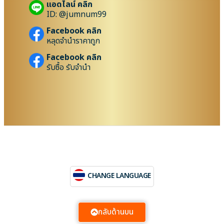
แอดไลน์ คลิก
ID: @jumnum99
Facebook คลิก
หลุดจำนำราคาถูก
Facebook คลิก
รับซื้อ รับจำนำ
CHANGE LANGUAGE
กลับด้านบน