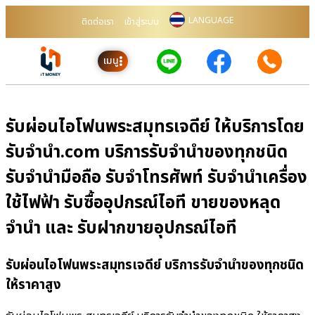
LANGUAGE
ติดต่อเรา
เข้าสู่ระบบ
เมนู
รับผ่อนไอโฟนพระสมุทรเจดีย์ ให้บริการโดย
รับจํานํา.com บริการรับจำนำของทุกชนิด
รับจำนำมือถือ รับจำโทรศัพท์ รับจำนำเครื่อง
ใช้ไฟฟ้า รับซื้ออุปกรณ์ไอที ขายของหลุด
จำนำ และ รับฝากขายอุปกรณ์ไอที
รับผ่อนไอโฟนพระสมุทรเจดีย์ บริการรับจำนำของทุกชนิด
ให้ราคาสูง