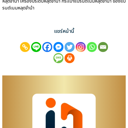
หลุดจำนำ เครื่องประดับหลุดจำนำ กระเป๋าแบรนด์เนมหลุดจำนำ ของแบ
รนด์เนมหลุดจำนำ
แชร์หน้านี้