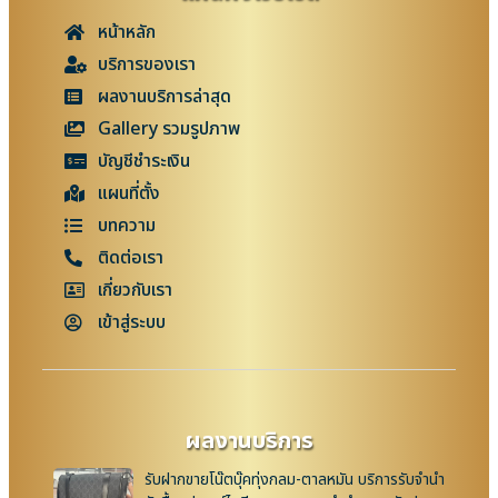
หน้าหลัก
บริการของเรา
ผลงานบริการล่าสุด
Gallery รวมรูปภาพ
บัญชีชำระเงิน
แผนที่ตั้ง
บทความ
ติดต่อเรา
เกี่ยวกับเรา
เข้าสู่ระบบ
ผลงานบริการ
รับฝากขายโน๊ตบุ๊คทุ่งกลม-ตาลหมัน บริการรับจำนำ