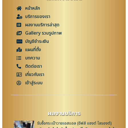
หน้าหลัก
บริการของเรา
ผลงานบริการล่าสุด
Gallery รวมรูปภาพ
บัญชีชำระเงิน
แผนที่ตั้ง
บทความ
ติดต่อเรา
เกี่ยวกับเรา
เข้าสู่ระบบ
ผลงานบริการ
รับซื้อกระเป๋าวายเอสแอล (อีฟส์ แซงต์ โลรองต์)