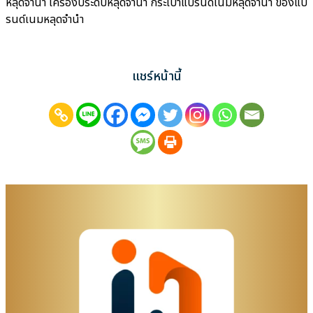
หลุดจำนำ เครื่องประดับหลุดจำนำ กระเป๋าแบรนด์เนมหลุดจำนำ ของแบ
รนด์เนมหลุดจำนำ
แชร์หน้านี้