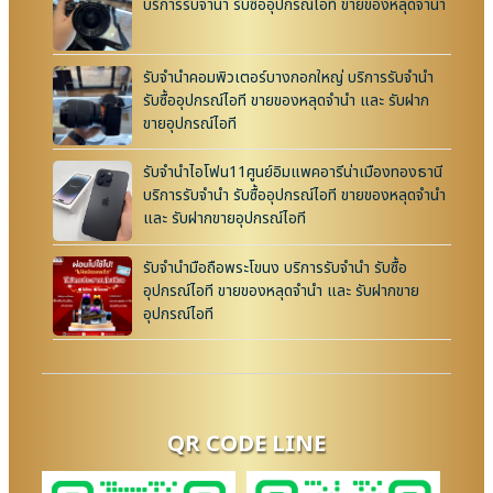
บริการรับจำนำ รับซื้ออุปกรณ์ไอที ขายของหลุดจำนำ
รับจำนำคอมพิวเตอร์บางกอกใหญ่ บริการรับจำนำ
รับซื้ออุปกรณ์ไอที ขายของหลุดจำนำ และ รับฝาก
ขายอุปกรณ์ไอที
รับจำนำไอโฟน11ศูนย์อิมแพคอารีน่าเมืองทองธานี
บริการรับจำนำ รับซื้ออุปกรณ์ไอที ขายของหลุดจำนำ
และ รับฝากขายอุปกรณ์ไอที
รับจำนำมือถือพระโขนง บริการรับจำนำ รับซื้อ
อุปกรณ์ไอที ขายของหลุดจำนำ และ รับฝากขาย
อุปกรณ์ไอที
QR CODE LINE