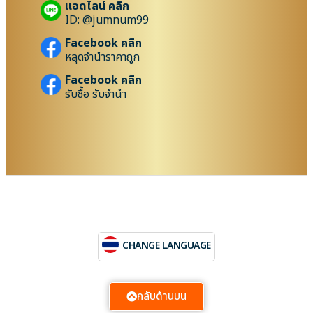
แอดไลน์ คลิก
ID: @jumnum99
Facebook คลิก
หลุดจำนำราคาถูก
Facebook คลิก
รับซื้อ รับจำนำ
CHANGE LANGUAGE
กลับด้านบน