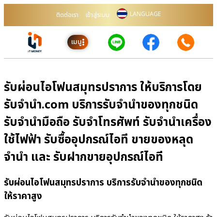
LANGUAGE
ติดต่อเรา
เข้าสู่ระบบ
เมนู
รับผ่อนไอโฟนสมุทรปราการ ให้บริการโดย
รับจํานํา.com บริการรับจำนำของทุกชนิด
รับจำนำมือถือ รับจำโทรศัพท์ รับจำนำเครื่อง
ใช้ไฟฟ้า รับซื้ออุปกรณ์ไอที ขายของหลุด
จำนำ และ รับฝากขายอุปกรณ์ไอที
รับผ่อนไอโฟนสมุทรปราการ บริการรับจำนำของทุกชนิด
ให้ราคาสูง