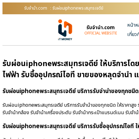
รับจํานํา.com
: รับผ่อนiphoneพระสมุทรเจดีย์
หน้าห
รับจํานํา.com
OFFICIAL WEBSITE
เกี่ยว
รับผ่อนiphoneพระสมุทรเจดีย์ ให้บริการโดย 
ไฟฟ้า รับซื้ออุปกรณ์ไอที ขายของหลุดจำนำ 
รับผ่อนiphoneพระสมุทรเจดีย์ บริการรับจำนำของทุกชนิด 
รับผ่อนiphoneพระสมุทรเจดีย์ บริการรับจำนำของทุกชนิด ให้ราคาสูง ร้า
รับจำนำกล้อง รับจำนำเครื่องประดับ รับจำนำกระเป๋าแบรนด์เนม รับจ
รับผ่อนiphoneพระสมุทรเจดีย์ บริการรับซื้ออุปกรณ์ไอที ใ