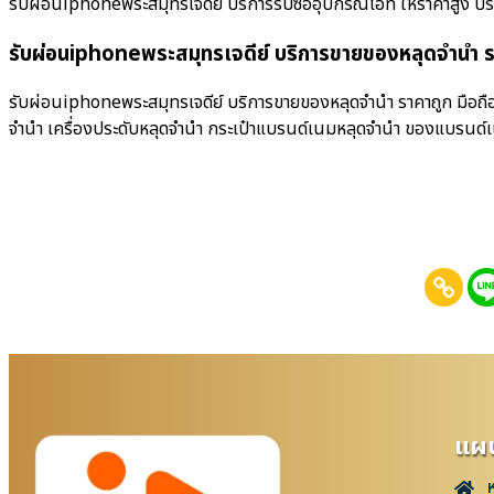
รับผ่อนiphoneพระสมุทรเจดีย์ บริการรับซื้ออุปกรณ์ไอที ให้ราคาสูง บริการร
รับผ่อนiphoneพระสมุทรเจดีย์ บริการขายของหลุดจำนำ ร
รับผ่อนiphoneพระสมุทรเจดีย์ บริการขายของหลุดจำนำ ราคาถูก มือถือห
จำนำ เครื่องประดับหลุดจำนำ กระเป๋าแบรนด์เนมหลุดจำนำ ของแบรนด์
แผน