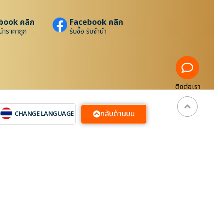
book คลิก
Facebook คลิก
นำราคาถูก
รับซื้อ รับจำนำ
ติดต่อเรา
กลับด้านบน
CHANGE LANGUAGE