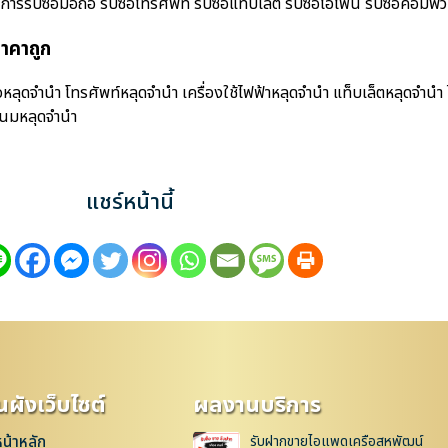
ับซื้อมือถือ รับซื้อโทรศัพท์ รับซื้อแท็บเล็ต รับซื้อไอโฟน รับซื้อคอมพิวเต
าคาถูก
ลุดจำนำ โทรศัพท์หลุดจำนำ เครื่องใช้ไฟฟ้าหลุดจำนำ แท็บเล็ตหลุดจำนำ
เนมหลุดจำนำ
แชร์หน้านี้
ผังเว็บไซต์
ผลงานบริการ
หน้าหลัก
รับฝากขายไอแพดเครือสหพัฒน์