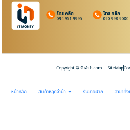
โทร คลิก
โทร คลิก
094 951 9995
090 998 9000
Copyright © รับจํานํา.com
SiteMap
Coo
หน้าหลัก
สินค้าหลุดจำนำ
รับขายฝาก
สาขาทั้