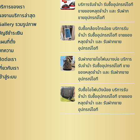
บริการรับจำนำ รับซื้ออุปกรณ์ไอที
บริการของเรา
ขายของหลุดจำนำ และ รับฝาก
ผลงานบริการล่าสุด
ขายอุปกรณ์ไอที
Gallery รวมรูปภาพ
รับซื้อกล้องไทรน้อย บริการรับ
บัญชีชำระเงิน
จำนำ รับซื้ออุปกรณ์ไอที ขายของ
ผนที่ตั้ง
หลุดจำนำ และ รับฝากขาย
อุปกรณ์ไอที
บทความ
ติดต่อเรา
รับฝากขายไอโฟนบางบ่อ บริการ
รับจำนำ รับซื้ออุปกรณ์ไอที ขาย
กี่ยวกับเรา
ของหลุดจำนำ และ รับฝากขาย
ข้าสู่ระบบ
อุปกรณ์ไอที
รับซื้อไอโฟนวังน้อย บริการรับ
จำนำ รับซื้ออุปกรณ์ไอที ขายของ
หลุดจำนำ และ รับฝากขาย
อุปกรณ์ไอที