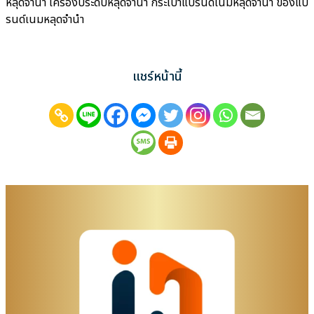
หลุดจำนำ เครื่องประดับหลุดจำนำ กระเป๋าแบรนด์เนมหลุดจำนำ ของแบ
รนด์เนมหลุดจำนำ
แชร์หน้านี้