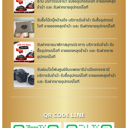
ธานี บริการรับจำนำ รับซื้ออุปกรณ์ไอที ขายของหลุด
จำนำ และ รับฝากขายอุปกรณ์ไอที
รับซื้อโน๊ตบุ๊คบ้านบึง บริการรับจำนำ รับซื้ออุปกรณ์
ไอที ขายของหลุดจำนำ และ รับฝากขายอุปกรณ์ไอที
รับฝากขายนาฬิกาสมุทรปราการ บริการรับจำนำ รับ
ซื้ออุปกรณ์ไอที ขายของหลุดจำนำ และ รับฝากขาย
อุปกรณ์ไอที
รับผ่อนไอโฟนศูนย์อิมแพคอารีน่าเมืองทองธานี
บริการรับจำนำ รับซื้ออุปกรณ์ไอที ขายของหลุดจำนำ
และ รับฝากขายอุปกรณ์ไอที
QR CODE LINE