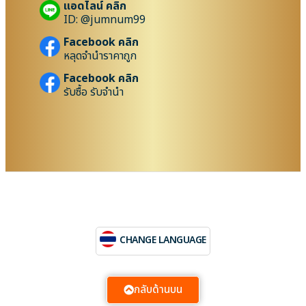
แอดไลน์ คลิก
ID: @jumnum99
Facebook คลิก
หลุดจำนำราคาถูก
Facebook คลิก
รับซื้อ รับจำนำ
CHANGE LANGUAGE
กลับด้านบน