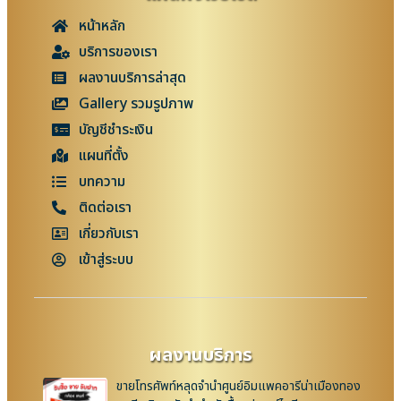
หน้าหลัก
บริการของเรา
ผลงานบริการล่าสุด
Gallery รวมรูปภาพ
บัญชีชำระเงิน
แผนที่ตั้ง
บทความ
ติดต่อเรา
เกี่ยวกับเรา
เข้าสู่ระบบ
ผลงานบริการ
ขายโทรศัพท์หลุดจำนำศูนย์อิมแพคอารีน่าเมืองทอง