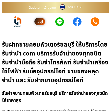
LANGUAGE
ติดต่อเรา
เข้าสู่ระบบ
เมนู
รับฝากขายคอมพิวเตอร์ชลบุรี ให้บริการโดย
รับจํานํา.com บริการรับจำนำของทุกชนิด
รับจำนำมือถือ รับจำโทรศัพท์ รับจำนำเครื่อง
ใช้ไฟฟ้า รับซื้ออุปกรณ์ไอที ขายของหลุด
จำนำ และ รับฝากขายอุปกรณ์ไอที
รับฝากขายคอมพิวเตอร์ชลบุรี บริการรับจำนำของทุกชนิด
ให้ราคาสูง