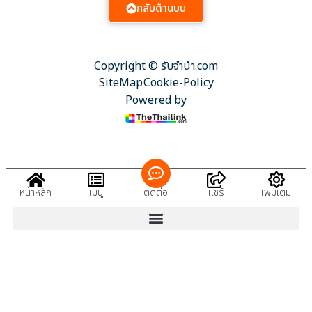
กลับด้านบน
Copyright © รับจํานํา.com
SiteMap
Cookie-Policy
Powered by
หน้าหลัก
เมนู
ติดต่อ
แชร์
เพิ่มเติม