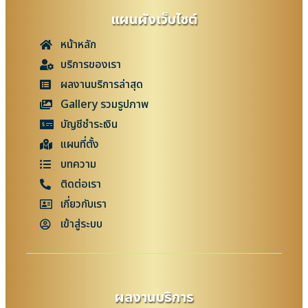
แผนผังเว็บไซต์
หน้าหลัก
บริการของเรา
ผลงานบริการล่าสุด
Gallery รวมรูปภาพ
บัญชีชำระเงิน
แผนที่ตั้ง
บทความ
ติดต่อเรา
เกี่ยวกับเรา
เข้าสู่ระบบ
ผลงานบริการ