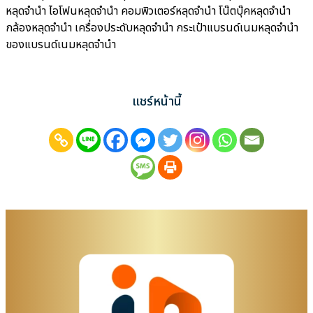
หลุดจำนำ ไอโฟนหลุดจำนำ คอมพิวเตอร์หลุดจำนำ โน๊ตบุ๊คหลุดจำนำ
กล้องหลุดจำนำ เครื่องประดับหลุดจำนำ กระเป๋าแบรนด์เนมหลุดจำนำ
ของแบรนด์เนมหลุดจำนำ
แชร์หน้านี้