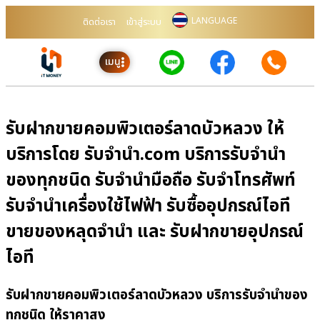
LANGUAGE
ติดต่อเรา
เข้าสู่ระบบ
เมนู
รับฝากขายคอมพิวเตอร์ลาดบัวหลวง ให้
บริการโดย รับจํานํา.com บริการรับจำนำ
ของทุกชนิด รับจำนำมือถือ รับจำโทรศัพท์
รับจำนำเครื่องใช้ไฟฟ้า รับซื้ออุปกรณ์ไอที
ขายของหลุดจำนำ และ รับฝากขายอุปกรณ์
ไอที
รับฝากขายคอมพิวเตอร์ลาดบัวหลวง บริการรับจำนำของ
ทุกชนิด ให้ราคาสูง