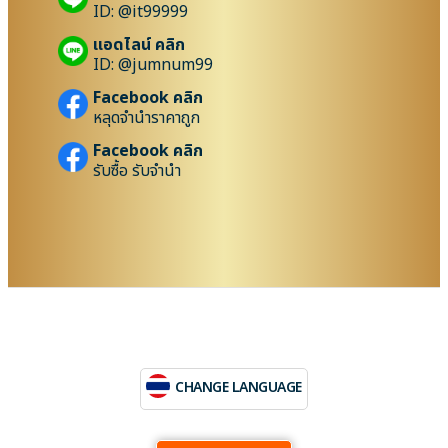
ID: @it99999
แอดไลน์ คลิก
ID: @jumnum99
Facebook คลิก
หลุดจำนำราคาถูก
Facebook คลิก
รับซื้อ รับจำนำ
CHANGE LANGUAGE