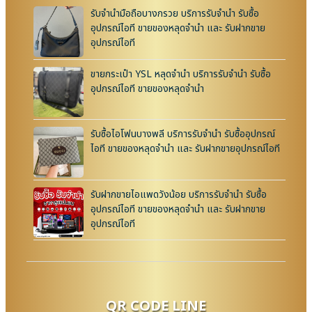
รับจำนำมือถือบางกรวย บริการรับจำนำ รับซื้อ
อุปกรณ์ไอที ขายของหลุดจำนำ และ รับฝากขาย
อุปกรณ์ไอที
ขายกระเป๋า YSL หลุดจำนำ บริการรับจำนำ รับซื้อ
อุปกรณ์ไอที ขายของหลุดจำนำ
รับซื้อไอโฟนบางพลี บริการรับจำนำ รับซื้ออุปกรณ์
ไอที ขายของหลุดจำนำ และ รับฝากขายอุปกรณ์ไอที
รับฝากขายไอแพดวังน้อย บริการรับจำนำ รับซื้อ
อุปกรณ์ไอที ขายของหลุดจำนำ และ รับฝากขาย
อุปกรณ์ไอที
QR CODE LINE