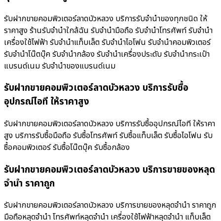
รับฝากขายคอมพิวเตอร์ลาดบัวหลวง บริการรับจำนำของทุกชนิด ให้
ราคาสูง ร้านรับจํานําใกล้ฉัน รับจำนำมือถือ รับจำนำโทรศัพท์ รับจำนำ
เครื่องใช้ไฟฟ้า รับจำนำแท็บเล็ต รับจำนำไอโฟน รับจำนำคอมพิวเตอร์
รับจำนำโน๊ตบุ๊ค รับจำนำกล้อง รับจำนำเครื่องประดับ รับจำนำกระเป๋า
แบรนด์เนม รับจำนำของแบรนด์เนม
รับฝากขายคอมพิวเตอร์ลาดบัวหลวง บริการรับซื้อ
อุปกรณ์ไอที ให้ราคาสูง
รับฝากขายคอมพิวเตอร์ลาดบัวหลวง บริการรับซื้ออุปกรณ์ไอที ให้ราคา
สูง บริการรับซื้อมือถือ รับซื้อโทรศัพท์ รับซื้อแท็บเล็ต รับซื้อไอโฟน รับ
ซื้อคอมพิวเตอร์ รับซื้อโน๊ตบุ๊ค รับซื้อกล้อง
รับฝากขายคอมพิวเตอร์ลาดบัวหลวง บริการขายของหลุด
จำนำ ราคาถูก
รับฝากขายคอมพิวเตอร์ลาดบัวหลวง บริการขายของหลุดจำนำ ราคาถูก
มือถือหลุดจำนำ โทรศัพท์หลุดจำนำ เครื่องใช้ไฟฟ้าหลุดจำนำ แท็บเล็ต