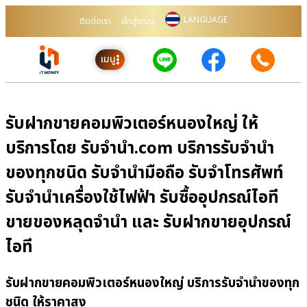
LANGUAGE
ติดต่อเรา
เข้าสู่ระบบ
เมนู
รับฝากขายคอมพิวเตอร์หนองใหญ่ ให้
บริการโดย รับจํานํา.com บริการรับจำนำ
ของทุกชนิด รับจำนำมือถือ รับจำโทรศัพท์
รับจำนำเครื่องใช้ไฟฟ้า รับซื้ออุปกรณ์ไอที
ขายของหลุดจำนำ และ รับฝากขายอุปกรณ์
ไอที
รับฝากขายคอมพิวเตอร์หนองใหญ่ บริการรับจำนำของทุก
ชนิด ให้ราคาสูง