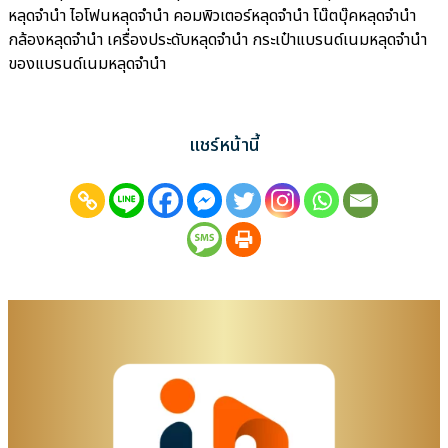
หลุดจำนำ ไอโฟนหลุดจำนำ คอมพิวเตอร์หลุดจำนำ โน๊ตบุ๊คหลุดจำนำ
กล้องหลุดจำนำ เครื่องประดับหลุดจำนำ กระเป๋าแบรนด์เนมหลุดจำนำ
ของแบรนด์เนมหลุดจำนำ
แชร์หน้านี้