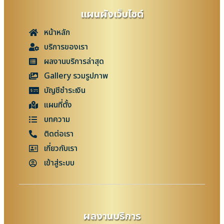
แผนผังเว็บไซต์
หน้าหลัก
บริการของเรา
ผลงานบริการล่าสุด
Gallery รวมรูปภาพ
บัญชีชำระเงิน
แผนที่ตั้ง
บทความ
ติดต่อเรา
เกี่ยวกับเรา
เข้าสู่ระบบ
ผลงานบริการ