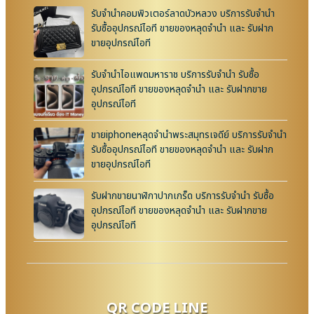
รับจำนำคอมพิวเตอร์ลาดบัวหลวง บริการรับจำนำ
รับซื้ออุปกรณ์ไอที ขายของหลุดจำนำ และ รับฝาก
ขายอุปกรณ์ไอที
รับจำนำไอแพดมหาราช บริการรับจำนำ รับซื้อ
อุปกรณ์ไอที ขายของหลุดจำนำ และ รับฝากขาย
อุปกรณ์ไอที
ขายiphoneหลุดจำนำพระสมุทรเจดีย์ บริการรับจำนำ
รับซื้ออุปกรณ์ไอที ขายของหลุดจำนำ และ รับฝาก
ขายอุปกรณ์ไอที
รับฝากขายนาฬิกาปากเกร็ด บริการรับจำนำ รับซื้อ
อุปกรณ์ไอที ขายของหลุดจำนำ และ รับฝากขาย
อุปกรณ์ไอที
QR CODE LINE