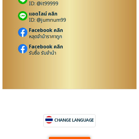
ID: @it99999
แอดไลน์ คลิก
ID: @jumnum99
Facebook คลิก
หลุดจำนำราคาถูก
Facebook คลิก
รับซื้อ รับจำนำ
CHANGE LANGUAGE