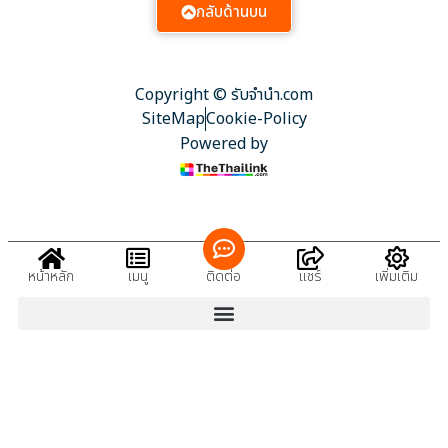
กลับด้านบน
Copyright © รับจํานํา.com
SiteMap
Cookie-Policy
Powered by
หน้าหลัก
เมนู
ติดต่อ
แชร์
เพิ่มเติม