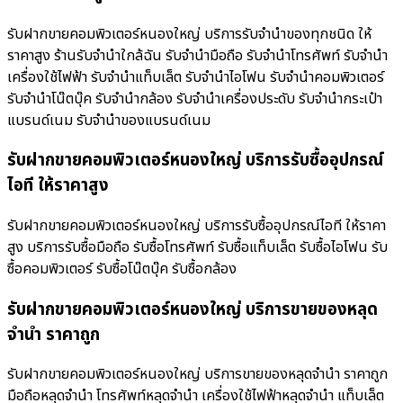
รับฝากขายคอมพิวเตอร์หนองใหญ่ บริการรับจำนำของทุกชนิด ให้
ราคาสูง ร้านรับจํานําใกล้ฉัน รับจำนำมือถือ รับจำนำโทรศัพท์ รับจำนำ
เครื่องใช้ไฟฟ้า รับจำนำแท็บเล็ต รับจำนำไอโฟน รับจำนำคอมพิวเตอร์
รับจำนำโน๊ตบุ๊ค รับจำนำกล้อง รับจำนำเครื่องประดับ รับจำนำกระเป๋า
แบรนด์เนม รับจำนำของแบรนด์เนม
รับฝากขายคอมพิวเตอร์หนองใหญ่ บริการรับซื้ออุปกรณ์
ไอที ให้ราคาสูง
รับฝากขายคอมพิวเตอร์หนองใหญ่ บริการรับซื้ออุปกรณ์ไอที ให้ราคา
สูง บริการรับซื้อมือถือ รับซื้อโทรศัพท์ รับซื้อแท็บเล็ต รับซื้อไอโฟน รับ
ซื้อคอมพิวเตอร์ รับซื้อโน๊ตบุ๊ค รับซื้อกล้อง
รับฝากขายคอมพิวเตอร์หนองใหญ่ บริการขายของหลุด
จำนำ ราคาถูก
รับฝากขายคอมพิวเตอร์หนองใหญ่ บริการขายของหลุดจำนำ ราคาถูก
มือถือหลุดจำนำ โทรศัพท์หลุดจำนำ เครื่องใช้ไฟฟ้าหลุดจำนำ แท็บเล็ต