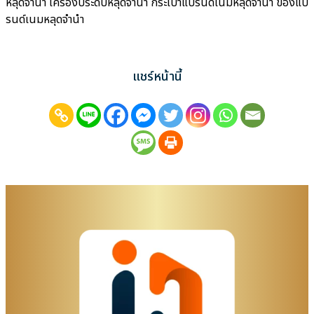
หลุดจำนำ เครื่องประดับหลุดจำนำ กระเป๋าแบรนด์เนมหลุดจำนำ ของแบ
รนด์เนมหลุดจำนำ
แชร์หน้านี้