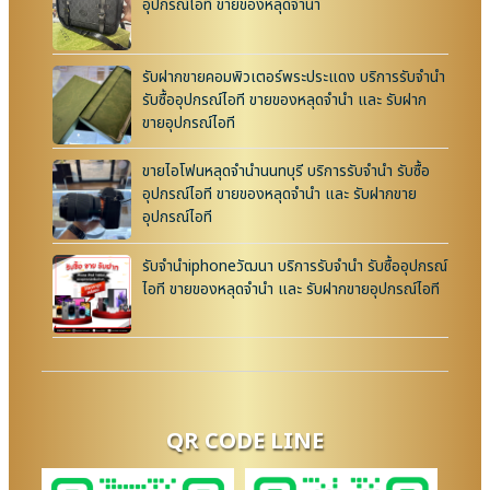
อุปกรณ์ไอที ขายของหลุดจำนำ
รับฝากขายคอมพิวเตอร์พระประแดง บริการรับจำนำ
รับซื้ออุปกรณ์ไอที ขายของหลุดจำนำ และ รับฝาก
ขายอุปกรณ์ไอที
ขายไอโฟนหลุดจำนำนนทบุรี บริการรับจำนำ รับซื้อ
อุปกรณ์ไอที ขายของหลุดจำนำ และ รับฝากขาย
อุปกรณ์ไอที
รับจำนำiphoneวัฒนา บริการรับจำนำ รับซื้ออุปกรณ์
ไอที ขายของหลุดจำนำ และ รับฝากขายอุปกรณ์ไอที
QR CODE LINE