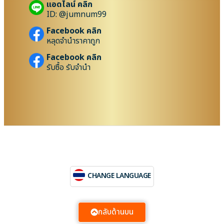
แอดไลน์ คลิก
ID: @jumnum99
Facebook คลิก
หลุดจำนำราคาถูก
Facebook คลิก
รับซื้อ รับจำนำ
CHANGE LANGUAGE
กลับด้านบน