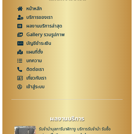
หน้าหลัก
บริการของเรา
ผลงานบริการล่าสุด
Gallery รวมรูปภาพ
บัญชีชำระเงิน
แผนที่ตั้ง
บทความ
ติดต่อเรา
เกี่ยวกับเรา
เข้าสู่ระบบ
ผลงานบริการ
รับจำนำบุลการีนาฬิกางู บริการรับจำนำ รับซื้อ