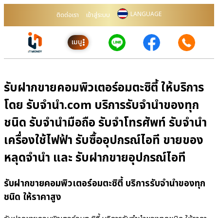
LANGUAGE
ติดต่อเรา
เข้าสู่ระบบ
เมนู
รับฝากขายคอมพิวเตอร์อมตะซิตี้ ให้บริการ
โดย รับจํานํา.com บริการรับจำนำของทุก
ชนิด รับจำนำมือถือ รับจำโทรศัพท์ รับจำนำ
เครื่องใช้ไฟฟ้า รับซื้ออุปกรณ์ไอที ขายของ
หลุดจำนำ และ รับฝากขายอุปกรณ์ไอที
รับฝากขายคอมพิวเตอร์อมตะซิตี้ บริการรับจำนำของทุก
ชนิด ให้ราคาสูง