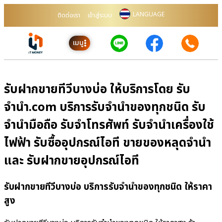
LANGUAGE
ติดต่อเรา
เข้าสู่ระบบ
เมนู
รับฝากขายทีวีบางบ่อ ให้บริการโดย รับ
จํานํา.com บริการรับจำนำของทุกชนิด รับ
จำนำมือถือ รับจำโทรศัพท์ รับจำนำเครื่องใช้
ไฟฟ้า รับซื้ออุปกรณ์ไอที ขายของหลุดจำนำ
และ รับฝากขายอุปกรณ์ไอที
รับฝากขายทีวีบางบ่อ บริการรับจำนำของทุกชนิด ให้ราคา
สูง