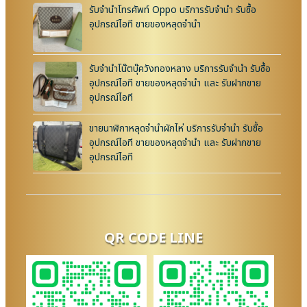
รับจำนำโทรศัพท์ Oppo บริการรับจำนำ รับซื้อ
อุปกรณ์ไอที ขายของหลุดจำนำ
รับจำนำโน๊ตบุ๊ควังทองหลาง บริการรับจำนำ รับซื้อ
อุปกรณ์ไอที ขายของหลุดจำนำ และ รับฝากขาย
อุปกรณ์ไอที
ขายนาฬิกาหลุดจำนำผักไห่ บริการรับจำนำ รับซื้อ
อุปกรณ์ไอที ขายของหลุดจำนำ และ รับฝากขาย
อุปกรณ์ไอที
QR CODE LINE