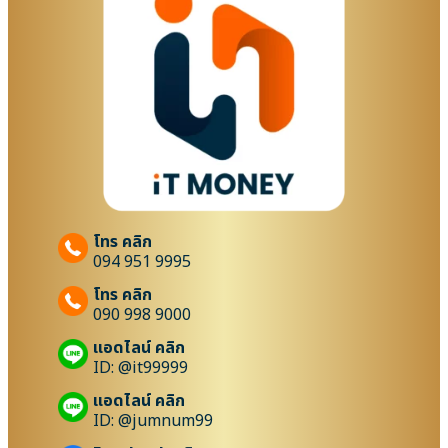
โทร คลิก
094 951 9995
โทร คลิก
090 998 9000
แอดไลน์ คลิก
ID: @it99999
แอดไลน์ คลิก
ID: @jumnum99