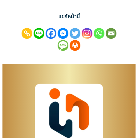
แชร์หน้านี้