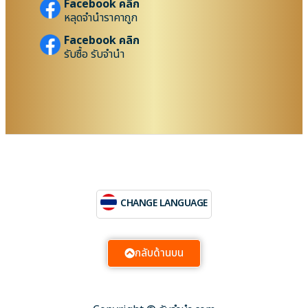
Facebook คลิก
หลุดจำนำราคาถูก
Facebook คลิก
รับซื้อ รับจำนำ
CHANGE LANGUAGE
กลับด้านบน