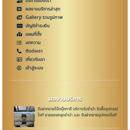
บริการของเรา
ผลงานบริการล่าสุด
Gallery รวมรูปภาพ
บัญชีชำระเงิน
แผนที่ตั้ง
บทความ
ติดต่อเรา
เกี่ยวกับเรา
เข้าสู่ระบบ
ผลงานบริการ
รับฝากขายโน๊ตบุ๊คภาชี บริการรับจำนำ รับซื้ออุปกรณ์
ไอที ขายของหลุดจำนำ และ รับฝากขายอุปกรณ์ไอที