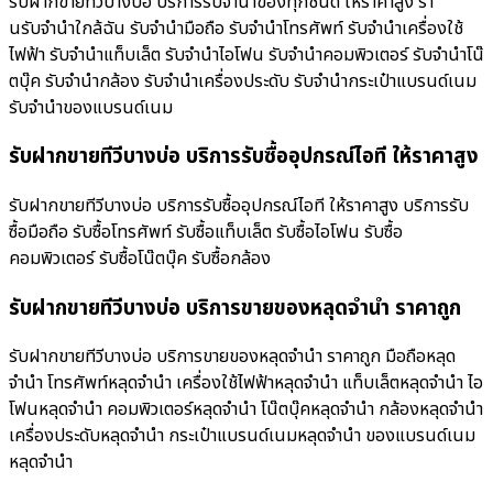
รับฝากขายทีวีบางบ่อ บริการรับจำนำของทุกชนิด ให้ราคาสูง ร้า
นรับจํานําใกล้ฉัน รับจำนำมือถือ รับจำนำโทรศัพท์ รับจำนำเครื่องใช้
ไฟฟ้า รับจำนำแท็บเล็ต รับจำนำไอโฟน รับจำนำคอมพิวเตอร์ รับจำนำโน๊
ตบุ๊ค รับจำนำกล้อง รับจำนำเครื่องประดับ รับจำนำกระเป๋าแบรนด์เนม
รับจำนำของแบรนด์เนม
รับฝากขายทีวีบางบ่อ บริการรับซื้ออุปกรณ์ไอที ให้ราคาสูง
รับฝากขายทีวีบางบ่อ บริการรับซื้ออุปกรณ์ไอที ให้ราคาสูง บริการรับ
ซื้อมือถือ รับซื้อโทรศัพท์ รับซื้อแท็บเล็ต รับซื้อไอโฟน รับซื้อ
คอมพิวเตอร์ รับซื้อโน๊ตบุ๊ค รับซื้อกล้อง
รับฝากขายทีวีบางบ่อ บริการขายของหลุดจำนำ ราคาถูก
รับฝากขายทีวีบางบ่อ บริการขายของหลุดจำนำ ราคาถูก มือถือหลุด
จำนำ โทรศัพท์หลุดจำนำ เครื่องใช้ไฟฟ้าหลุดจำนำ แท็บเล็ตหลุดจำนำ ไอ
โฟนหลุดจำนำ คอมพิวเตอร์หลุดจำนำ โน๊ตบุ๊คหลุดจำนำ กล้องหลุดจำนำ
เครื่องประดับหลุดจำนำ กระเป๋าแบรนด์เนมหลุดจำนำ ของแบรนด์เนม
หลุดจำนำ