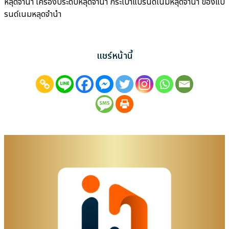
หลุดจำนำ เครื่องประดับหลุดจำนำ กระเป๋าแบรนด์เนมหลุดจำนำ ของแบ
รนด์เนมหลุดจำนำ
แชร์หน้านี้