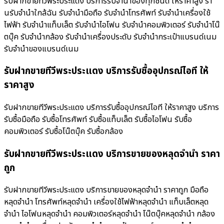
รับฝากขายทีวีพระประแดง บริการรับจำนำของทุกชนิด ให้ราคาสูง ร้า
นรับจํานําใกล้ฉัน รับจำนำมือถือ รับจำนำโทรศัพท์ รับจำนำเครื่องใช้
ไฟฟ้า รับจำนำแท็บเล็ต รับจำนำไอโฟน รับจำนำคอมพิวเตอร์ รับจำนำโน๊
ตบุ๊ค รับจำนำกล้อง รับจำนำเครื่องประดับ รับจำนำกระเป๋าแบรนด์เนม
รับจำนำของแบรนด์เนม
รับฝากขายทีวีพระประแดง บริการรับซื้ออุปกรณ์ไอที ให้
ราคาสูง
รับฝากขายทีวีพระประแดง บริการรับซื้ออุปกรณ์ไอที ให้ราคาสูง บริการ
รับซื้อมือถือ รับซื้อโทรศัพท์ รับซื้อแท็บเล็ต รับซื้อไอโฟน รับซื้อ
คอมพิวเตอร์ รับซื้อโน๊ตบุ๊ค รับซื้อกล้อง
รับฝากขายทีวีพระประแดง บริการขายของหลุดจำนำ ราคา
ถูก
รับฝากขายทีวีพระประแดง บริการขายของหลุดจำนำ ราคาถูก มือถือ
หลุดจำนำ โทรศัพท์หลุดจำนำ เครื่องใช้ไฟฟ้าหลุดจำนำ แท็บเล็ตหลุด
จำนำ ไอโฟนหลุดจำนำ คอมพิวเตอร์หลุดจำนำ โน๊ตบุ๊คหลุดจำนำ กล้อง