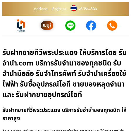
LANGUAGE
ติดต่อเรา
เข้าสู่ระบบ
เมนู
รับฝากขายทีวีพระประแดง ให้บริการโดย รับ
จํานํา.com บริการรับจำนำของทุกชนิด รับ
จำนำมือถือ รับจำโทรศัพท์ รับจำนำเครื่องใช้
ไฟฟ้า รับซื้ออุปกรณ์ไอที ขายของหลุดจำนำ
และ รับฝากขายอุปกรณ์ไอที
รับฝากขายทีวีพระประแดง บริการรับจำนำของทุกชนิด ให้
ราคาสูง