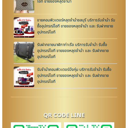
ไอที ขายของหลุดจำนำ
ขายคอมพิวเตอร์หลุดจำนำชลบุรี บริการรับจำนำ รับ
ซื้ออุปกรณ์ไอที ขายของหลุดจำนำ และ รับฝากขาย
อุปกรณ์ไอที
รับฝากขายนาฬิกาท่าเรือ บริการรับจำนำ รับซื้อ
อุปกรณ์ไอที ขายของหลุดจำนำ และ รับฝากขาย
อุปกรณ์ไอที
รับจำนำคอมพิวเตอร์บึงกุ่ม บริการรับจำนำ รับซื้อ
อุปกรณ์ไอที ขายของหลุดจำนำ และ รับฝากขาย
อุปกรณ์ไอที
QR CODE LINE