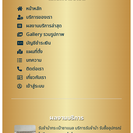
หน้าหลัก
บริการของเรา
ผลงานบริการล่าสุด
Gallery รวมรูปภาพ
บัญชีชำระเงิน
แผนที่ตั้ง
บทความ
ติดต่อเรา
เกี่ยวกับเรา
เข้าสู่ระบบ
ผลงานบริการ
รับจำนำกระเป๋าชาแนล บริการรับจำนำ รับซื้ออุปกรณ์