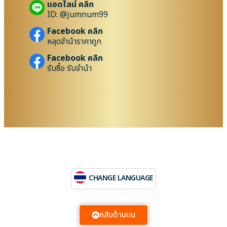
แอดไลน์ คลิก
ID: @jumnum99
Facebook คลิก
หลุดจำนำราคาถูก
Facebook คลิก
รับซื้อ รับจำนำ
CHANGE LANGUAGE
กลับด้านบน