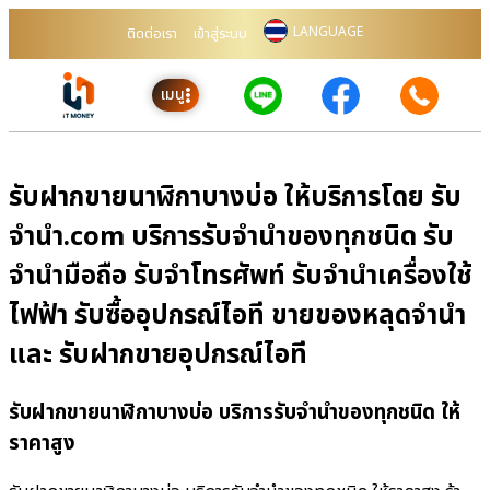
LANGUAGE
ติดต่อเรา
เข้าสู่ระบบ
เมนู
รับฝากขายนาฬิกาบางบ่อ ให้บริการโดย รับ
จํานํา.com บริการรับจำนำของทุกชนิด รับ
จำนำมือถือ รับจำโทรศัพท์ รับจำนำเครื่องใช้
ไฟฟ้า รับซื้ออุปกรณ์ไอที ขายของหลุดจำนำ
และ รับฝากขายอุปกรณ์ไอที
รับฝากขายนาฬิกาบางบ่อ บริการรับจำนำของทุกชนิด ให้
ราคาสูง