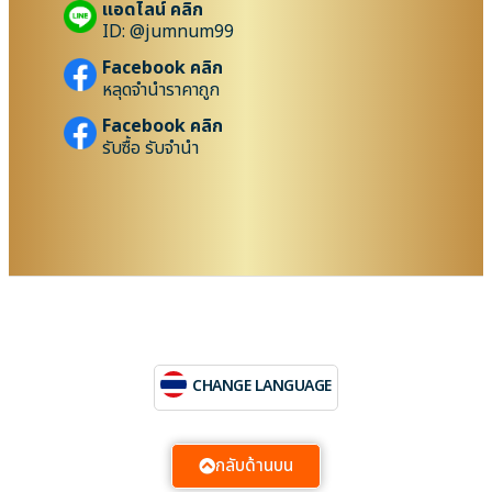
แอดไลน์ คลิก
ID: @jumnum99
Facebook คลิก
หลุดจำนำราคาถูก
Facebook คลิก
รับซื้อ รับจำนำ
CHANGE LANGUAGE
กลับด้านบน