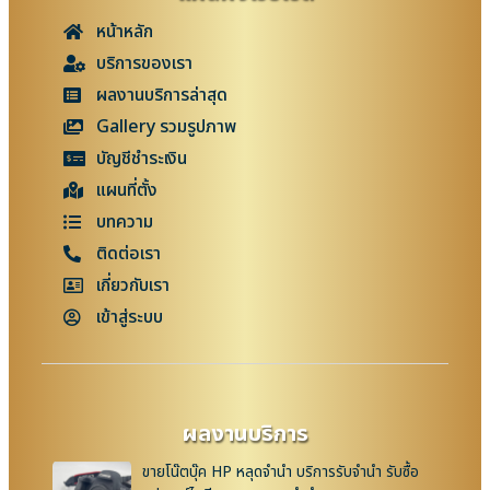
หน้าหลัก
บริการของเรา
ผลงานบริการล่าสุด
Gallery รวมรูปภาพ
บัญชีชำระเงิน
แผนที่ตั้ง
บทความ
ติดต่อเรา
เกี่ยวกับเรา
เข้าสู่ระบบ
ผลงานบริการ
ขายโน๊ตบุ๊ค HP หลุดจำนำ บริการรับจำนำ รับซื้อ