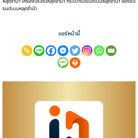
หลุดจำนำ เครื่องประดับหลุดจำนำ กระเป๋าแบรนด์เนมหลุดจำนำ ของแบ
รนด์เนมหลุดจำนำ
แชร์หน้านี้