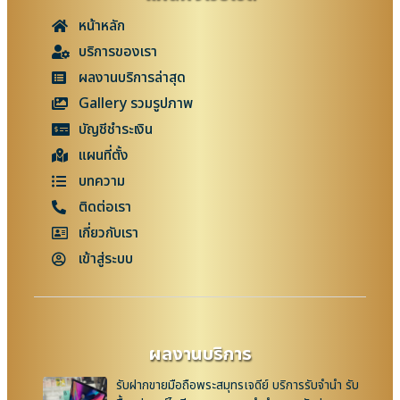
หน้าหลัก
บริการของเรา
ผลงานบริการล่าสุด
Gallery รวมรูปภาพ
บัญชีชำระเงิน
แผนที่ตั้ง
บทความ
ติดต่อเรา
เกี่ยวกับเรา
เข้าสู่ระบบ
ผลงานบริการ
รับฝากขายมือถือพระสมุทรเจดีย์ บริการรับจำนำ รับ