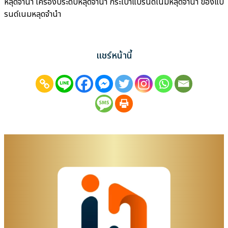
หลุดจำนำ เครื่องประดับหลุดจำนำ กระเป๋าแบรนด์เนมหลุดจำนำ ของแบ
รนด์เนมหลุดจำนำ
แชร์หน้านี้