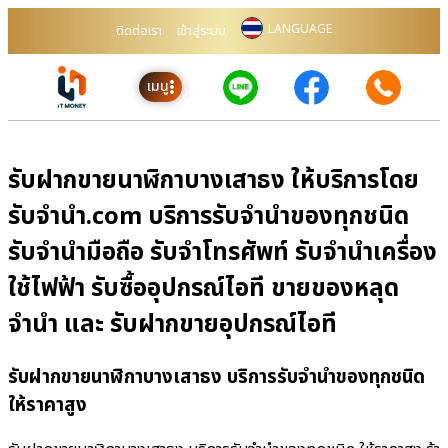
LANGUAGE
ติดต่อเรา
เข้าสู่ระบบ
เมนู
รับฝากขายนาฬิกาบางเสาธง ให้บริการโดย
รับจํานํา.com บริการรับจำนำของทุกชนิด
รับจำนำมือถือ รับจำโทรศัพท์ รับจำนำเครื่อง
ใช้ไฟฟ้า รับซื้ออุปกรณ์ไอที ขายของหลุด
จำนำ และ รับฝากขายอุปกรณ์ไอที
รับฝากขายนาฬิกาบางเสาธง บริการรับจำนำของทุกชนิด
ให้ราคาสูง