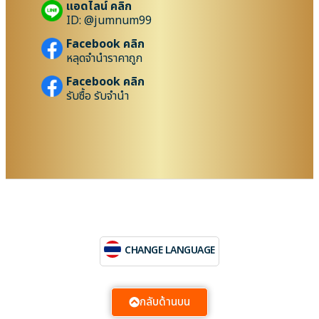
แอดไลน์ คลิก
ID: @jumnum99
Facebook คลิก
หลุดจำนำราคาถูก
Facebook คลิก
รับซื้อ รับจำนำ
CHANGE LANGUAGE
กลับด้านบน