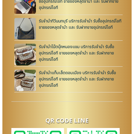
ซื้ออุปกรณ์ไอที ขายของหลุดจำนำ และ รับฝากขาย
อุปกรณ์ไอที
รับจำนำทีวีนนทบุรี บริการรับจำนำ รับซื้ออุปกรณ์ไอที
ขายของหลุดจำนำ และ รับฝากขายอุปกรณ์ไอที
รับจำนำโน๊ตบุ๊คหนองแขม บริการรับจำนำ รับซื้อ
อุปกรณ์ไอที ขายของหลุดจำนำ และ รับฝากขาย
อุปกรณ์ไอที
รับจำนำแท็บเล็ตดอนเมือง บริการรับจำนำ รับซื้อ
อุปกรณ์ไอที ขายของหลุดจำนำ และ รับฝากขาย
อุปกรณ์ไอที
QR CODE LINE