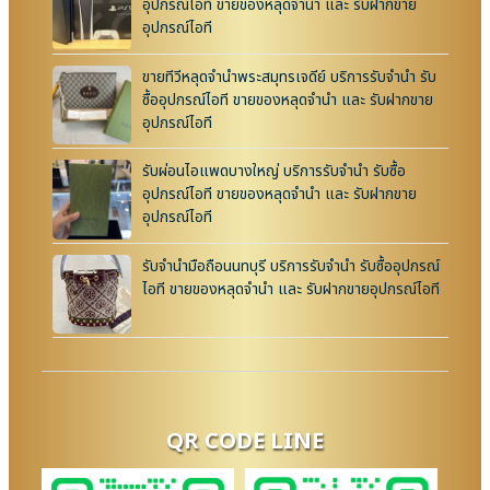
อุปกรณ์ไอที ขายของหลุดจำนำ และ รับฝากขาย
อุปกรณ์ไอที
ขายทีวีหลุดจำนำพระสมุทรเจดีย์ บริการรับจำนำ รับ
ซื้ออุปกรณ์ไอที ขายของหลุดจำนำ และ รับฝากขาย
อุปกรณ์ไอที
รับผ่อนไอแพดบางใหญ่ บริการรับจำนำ รับซื้อ
อุปกรณ์ไอที ขายของหลุดจำนำ และ รับฝากขาย
อุปกรณ์ไอที
รับจำนำมือถือนนทบุรี บริการรับจำนำ รับซื้ออุปกรณ์
ไอที ขายของหลุดจำนำ และ รับฝากขายอุปกรณ์ไอที
QR CODE LINE