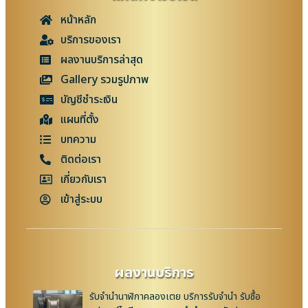
หน้าหลัก
บริการของเรา
ผลงานบริการล่าสุด
Gallery รวมรูปภาพ
บัญชีชำระเงิน
แผนที่ตั้ง
บทความ
ติดต่อเรา
เกี่ยวกับเรา
เข้าสู่ระบบ
ผลงานบริการ
รับจำนำนาฬิกาคลองเตย บริการรับจำนำ รับซื้อ