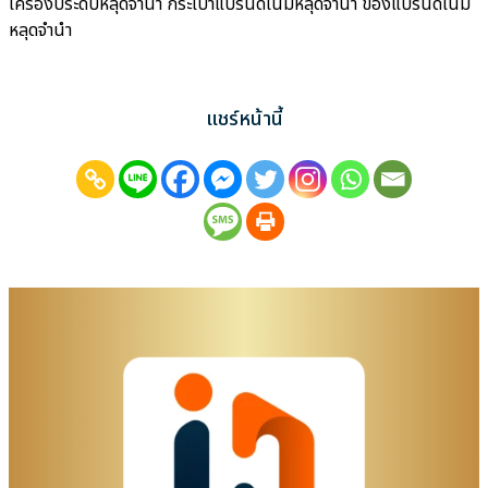
เครื่องประดับหลุดจำนำ กระเป๋าแบรนด์เนมหลุดจำนำ ของแบรนด์เนม
หลุดจำนำ
แชร์หน้านี้