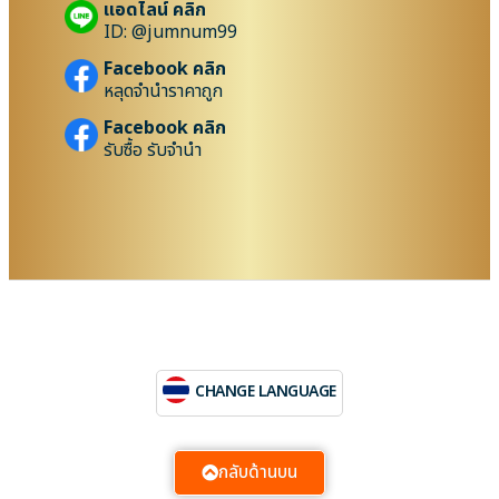
แอดไลน์ คลิก
ID: @jumnum99
Facebook คลิก
หลุดจำนำราคาถูก
Facebook คลิก
รับซื้อ รับจำนำ
CHANGE LANGUAGE
กลับด้านบน