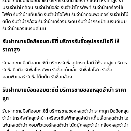
รับฝากขายมือถืออมตะซิตี้ บริการรับจำนำของทุกชนิด ให้ราคาสูง ร้า
นรับจํานําใกล้ฉัน รับจำนำมือถือ รับจำนำโทรศัพท์ รับจำนำเครื่องใช้
ไฟฟ้า รับจำนำแท็บเล็ต รับจำนำไอโฟน รับจำนำคอมพิวเตอร์ รับจำนำโน๊
ตบุ๊ค รับจำนำกล้อง รับจำนำเครื่องประดับ รับจำนำกระเป๋าแบรนด์เนม
รับจำนำของแบรนด์เนม
รับฝากขายมือถืออมตะซิตี้ บริการรับซื้ออุปกรณ์ไอที ให้
ราคาสูง
รับฝากขายมือถืออมตะซิตี้ บริการรับซื้ออุปกรณ์ไอที ให้ราคาสูง บริการ
รับซื้อมือถือ รับซื้อโทรศัพท์ รับซื้อแท็บเล็ต รับซื้อไอโฟน รับซื้อ
คอมพิวเตอร์ รับซื้อโน๊ตบุ๊ค รับซื้อกล้อง
รับฝากขายมือถืออมตะซิตี้ บริการขายของหลุดจำนำ ราคา
ถูก
รับฝากขายมือถืออมตะซิตี้ บริการขายของหลุดจำนำ ราคาถูก มือถือหลุด
จำนำ โทรศัพท์หลุดจำนำ เครื่องใช้ไฟฟ้าหลุดจำนำ แท็บเล็ตหลุดจำนำ ไอ
โฟนหลุดจำนำ คอมพิวเตอร์หลุดจำนำ โน๊ตบุ๊คหลุดจำนำ กล้องหลุดจำนำ