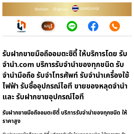
LANGUAGE
ติดต่อเรา
เข้าสู่ระบบ
เมนู
รับฝากขายมือถืออมตะซิตี้ ให้บริการโดย รับ
จํานํา.com บริการรับจำนำของทุกชนิด รับ
จำนำมือถือ รับจำโทรศัพท์ รับจำนำเครื่องใช้
ไฟฟ้า รับซื้ออุปกรณ์ไอที ขายของหลุดจำนำ
และ รับฝากขายอุปกรณ์ไอที
รับฝากขายมือถืออมตะซิตี้ บริการรับจำนำของทุกชนิด ให้
ราคาสูง