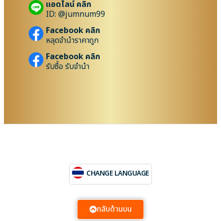
แอดไลน์ คลิก
ID: @jumnum99
Facebook คลิก
หลุดจำนำราคาถูก
Facebook คลิก
รับซื้อ รับจำนำ
CHANGE LANGUAGE
กลับด้านบน