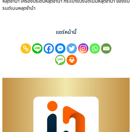
หลุดจำนำ เครื่องประดับหลุดจำนำ กระเป๋าแบรนด์เนมหลุดจำนำ ของแบ
รนด์เนมหลุดจำนำ
แชร์หน้านี้