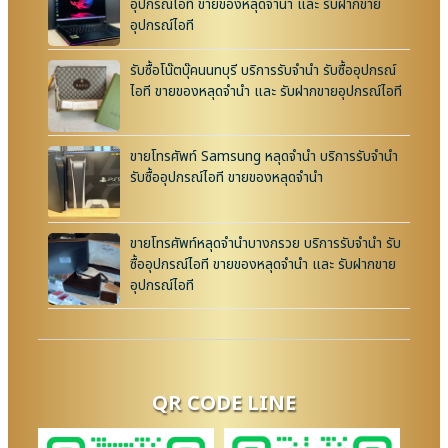
อุปกรณ์ไอที ขายของหลุดจำนำ และ รับฝากขาย
อุปกรณ์ไอที
รับซื้อโน๊ตบุ๊คนนทบุรี บริการรับจำนำ รับซื้ออุปกรณ์
ไอที ขายของหลุดจำนำ และ รับฝากขายอุปกรณ์ไอที
ขายโทรศัพท์ Samsung หลุดจำนำ บริการรับจำนำ
รับซื้ออุปกรณ์ไอที ขายของหลุดจำนำ
ขายโทรศัพท์หลุดจำนำบางกรวย บริการรับจำนำ รับ
ซื้ออุปกรณ์ไอที ขายของหลุดจำนำ และ รับฝากขาย
อุปกรณ์ไอที
QR CODE LINE