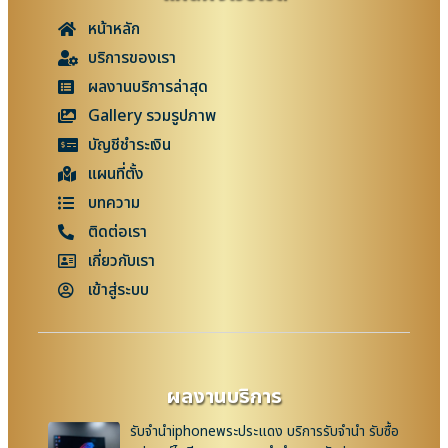
หน้าหลัก
บริการของเรา
ผลงานบริการล่าสุด
Gallery รวมรูปภาพ
บัญชีชำระเงิน
แผนที่ตั้ง
บทความ
ติดต่อเรา
เกี่ยวกับเรา
เข้าสู่ระบบ
ผลงานบริการ
รับจำนำiphoneพระประแดง บริการรับจำนำ รับซื้อ