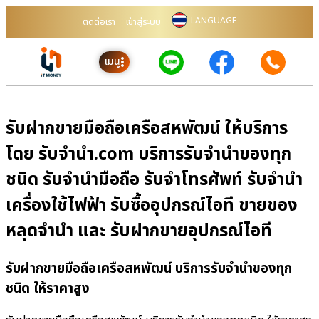
LANGUAGE
ติดต่อเรา
เข้าสู่ระบบ
เมนู
รับฝากขายมือถือเครือสหพัฒน์ ให้บริการ
โดย รับจํานํา.com บริการรับจำนำของทุก
ชนิด รับจำนำมือถือ รับจำโทรศัพท์ รับจำนำ
เครื่องใช้ไฟฟ้า รับซื้ออุปกรณ์ไอที ขายของ
หลุดจำนำ และ รับฝากขายอุปกรณ์ไอที
รับฝากขายมือถือเครือสหพัฒน์ บริการรับจำนำของทุก
ชนิด ให้ราคาสูง