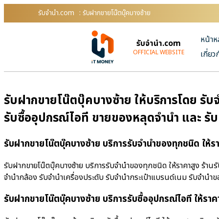
รับจํานํา.com
: รับฝากขายโน๊ตบุ๊คบางซ้าย
หน้าห
รับจํานํา.com
OFFICIAL WEBSITE
เกี่ยว
รับฝากขายโน๊ตบุ๊คบางซ้าย ให้บริการโดย รับจ
รับซื้ออุปกรณ์ไอที ขายของหลุดจำนำ และ รั
รับฝากขายโน๊ตบุ๊คบางซ้าย บริการรับจำนำของทุกชนิด ให้ร
รับฝากขายโน๊ตบุ๊คบางซ้าย บริการรับจำนำของทุกชนิด ให้ราคาสูง ร้านรับ
จำนำกล้อง รับจำนำเครื่องประดับ รับจำนำกระเป๋าแบรนด์เนม รับจำน
รับฝากขายโน๊ตบุ๊คบางซ้าย บริการรับซื้ออุปกรณ์ไอที ให้ราค