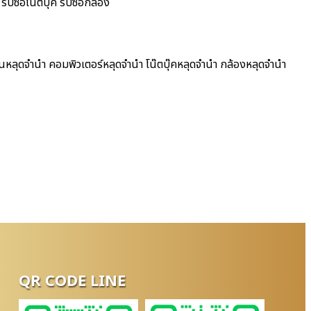
ับซื้อโน๊ตบุ๊ค รับซื้อกล้อง
ฟนหลุดจำนำ คอมพิวเตอร์หลุดจำนำ โน๊ตบุ๊คหลุดจำนำ กล้องหลุดจำนำ
QR CODE LINE