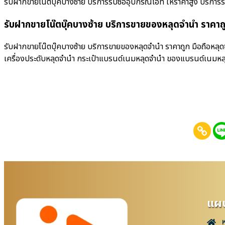
รับฝากขายโน๊ตบุ๊คบางซ้าย บริการรับซื้ออุปกรณ์ไอที ให้ราคาสูง บริการรับซื
รับฝากขายโน๊ตบุ๊คบางซ้าย บริการขายของหลุดจำนำ ราคาถ
รับฝากขายโน๊ตบุ๊คบางซ้าย บริการขายของหลุดจำนำ ราคาถูก มือถือหลุด
เครื่องประดับหลุดจำนำ กระเป๋าแบรนด์เนมหลุดจำนำ ของแบรนด์เนมหล
แผน