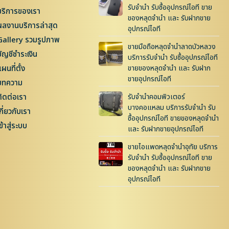
รับจำนำ รับซื้ออุปกรณ์ไอที ขาย
บริการของเรา
ของหลุดจำนำ และ รับฝากขาย
ผลงานบริการล่าสุด
อุปกรณ์ไอที
Gallery รวมรูปภาพ
ขายมือถือหลุดจำนำลาดบัวหลวง
บัญชีชำระเงิน
บริการรับจำนำ รับซื้ออุปกรณ์ไอที
ผนที่ตั้ง
ขายของหลุดจำนำ และ รับฝาก
ขายอุปกรณ์ไอที
บทความ
ติดต่อเรา
รับจำนำคอมพิวเตอร์
บางคอแหลม บริการรับจำนำ รับ
กี่ยวกับเรา
ซื้ออุปกรณ์ไอที ขายของหลุดจำนำ
ข้าสู่ระบบ
และ รับฝากขายอุปกรณ์ไอที
ขายไอแพดหลุดจำนำอุทัย บริการ
รับจำนำ รับซื้ออุปกรณ์ไอที ขาย
ของหลุดจำนำ และ รับฝากขาย
อุปกรณ์ไอที