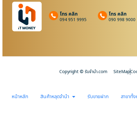
โทร คลิก
โทร คลิก
094 951 9995
090 998 9000
Copyright © รับจํานํา.com
SiteMap
Coo
หน้าหลัก
สินค้าหลุดจำนำ
รับขายฝาก
สาขาทั้