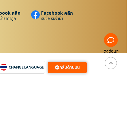
book คลิก
Facebook คลิก
นำราคาถูก
รับซื้อ รับจำนำ
ติดต่อเรา
กลับด้านบน
CHANGE LANGUAGE