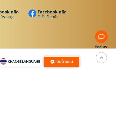
book คลิก
Facebook คลิก
นำราคาถูก
รับซื้อ รับจำนำ
ติดต่อเรา
กลับด้านบน
CHANGE LANGUAGE