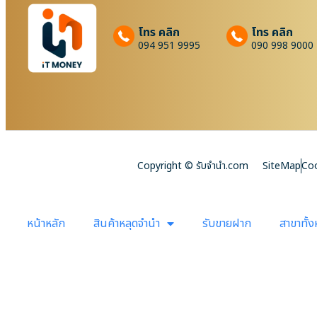
โทร คลิก
โทร คลิก
094 951 9995
090 998 9000
Copyright © รับจํานํา.com
SiteMap
Coo
หน้าหลัก
สินค้าหลุดจำนำ
รับขายฝาก
สาขาทั้