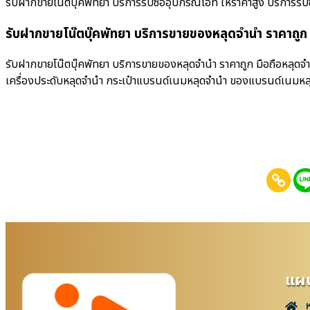
รับฝากขายโน๊ตบุ๊คพัทยา บริการรับซื้ออุปกรณ์ไอที ให้ราคาสูง บริการรับซื้อ
รับฝากขายโน๊ตบุ๊คพัทยา บริการขายของหลุดจำนำ ราคาถูก
รับฝากขายโน๊ตบุ๊คพัทยา บริการขายของหลุดจำนำ ราคาถูก มือถือหลุดจำ
เครื่องประดับหลุดจำนำ กระเป๋าแบรนด์เนมหลุดจำนำ ของแบรนด์เนมหล
แผน