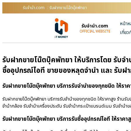
รับจํานํา.com
: รับฝากขายโน๊ตบุ๊คพัทยา
หน้าห
รับจํานํา.com
OFFICIAL WEBSITE
เกี่ยว
รับฝากขายโน๊ตบุ๊คพัทยา ให้บริการโดย รับจํา
ซื้ออุปกรณ์ไอที ขายของหลุดจำนำ และ รับฝ
รับฝากขายโน๊ตบุ๊คพัทยา บริการรับจำนำของทุกชนิด ให้ราค
รับฝากขายโน๊ตบุ๊คพัทยา บริการรับจำนำของทุกชนิด ให้ราคาสูง ร้านรับจํ
จำนำกล้อง รับจำนำเครื่องประดับ รับจำนำกระเป๋าแบรนด์เนม รับจำน
รับฝากขายโน๊ตบุ๊คพัทยา บริการรับซื้ออุปกรณ์ไอที ให้ราคาส