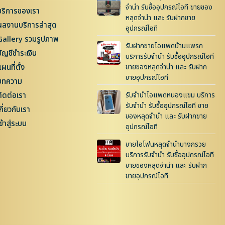
จำนำ รับซื้ออุปกรณ์ไอที ขายของ
บริการของเรา
หลุดจำนำ และ รับฝากขาย
ผลงานบริการล่าสุด
อุปกรณ์ไอที
Gallery รวมรูปภาพ
รับฝากขายไอแพดบ้านแพรก
บัญชีชำระเงิน
บริการรับจำนำ รับซื้ออุปกรณ์ไอที
ผนที่ตั้ง
ขายของหลุดจำนำ และ รับฝาก
ขายอุปกรณ์ไอที
บทความ
ติดต่อเรา
รับจำนำไอแพดหนองแขม บริการ
รับจำนำ รับซื้ออุปกรณ์ไอที ขาย
กี่ยวกับเรา
ของหลุดจำนำ และ รับฝากขาย
ข้าสู่ระบบ
อุปกรณ์ไอที
ขายไอโฟนหลุดจำนำบางกรวย
บริการรับจำนำ รับซื้ออุปกรณ์ไอที
ขายของหลุดจำนำ และ รับฝาก
ขายอุปกรณ์ไอที