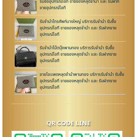
รับซื้ออุปกรณ์ไอที ขายของหลุดจำนำ และ รับฝาก
ขายอุปกรณ์ไอที
รับจำนำโทรศัพท์บางใหญ่ บริการรับจำนำ รับซื้อ
อุปกรณ์ไอที ขายของหลุดจำนำ และ รับฝากขาย
อุปกรณ์ไอที
รับจำนำโน๊ตบุ๊คพานทอง บริการรับจำนำ รับซื้อ
อุปกรณ์ไอที ขายของหลุดจำนำ และ รับฝากขาย
อุปกรณ์ไอที
ขายไอแพดหลุดจำนำพานทอง บริการรับจำนำ รับซื้อ
อุปกรณ์ไอที ขายของหลุดจำนำ และ รับฝากขาย
อุปกรณ์ไอที
QR CODE LINE