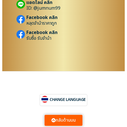
แอดไลน์ คลิก
ID: @jumnum99
Facebook คลิก
หลุดจำนำราคาถูก
Facebook คลิก
รับซื้อ รับจำนำ
CHANGE LANGUAGE
กลับด้านบน