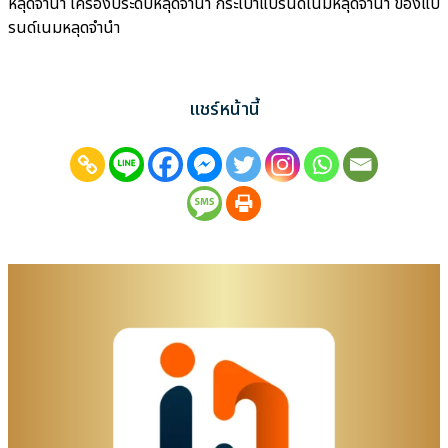
หลุดจำนำ เครื่องประดับหลุดจำนำ กระเป๋าแบรนด์เนมหลุดจำนำ ของแบ
รนด์เนมหลุดจำนำ
แชร์หน้านี้