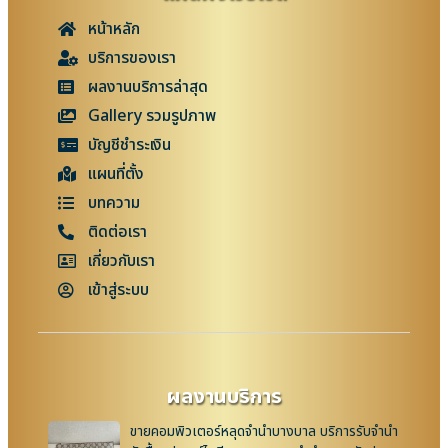
หน้าหลัก
บริการของเรา
ผลงานบริการล่าสุด
Gallery รวมรูปภาพ
บัญชีชำระเงิน
แผนที่ตั้ง
บทความ
ติดต่อเรา
เกี่ยวกับเรา
เข้าสู่ระบบ
ผลงานบริการ
ขายคอมพิวเตอร์หลุดจำนำบางบาล บริการรับจำนำ