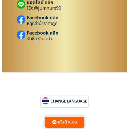
แอดไลน์ คลิก
ID: @jumnum99
Facebook คลิก
หลุดจำนำราคาถูก
Facebook คลิก
รับซื้อ รับจำนำ
CHANGE LANGUAGE
กลับด้านบน