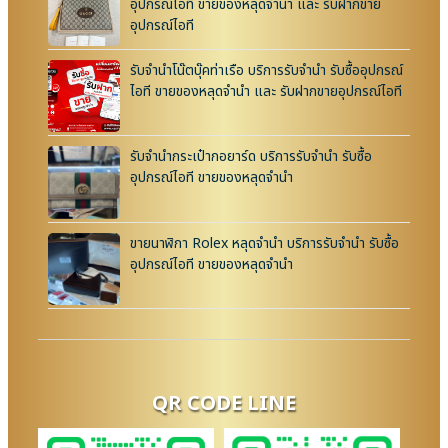
อุปกรณ์ไอที ขายของหลุดจำนำ และ รับฝากขาย
อุปกรณ์ไอที
รับจำนำโน๊ตบุ๊คท่าเรือ บริการรับจำนำ รับซื้ออุปกรณ์
ไอที ขายของหลุดจำนำ และ รับฝากขายอุปกรณ์ไอที
รับจำนำกระเป๋ากอยาร์ด บริการรับจำนำ รับซื้อ
อุปกรณ์ไอที ขายของหลุดจำนำ
ขายนาฬิกา Rolex หลุดจำนำ บริการรับจำนำ รับซื้อ
อุปกรณ์ไอที ขายของหลุดจำนำ
QR CODE LINE