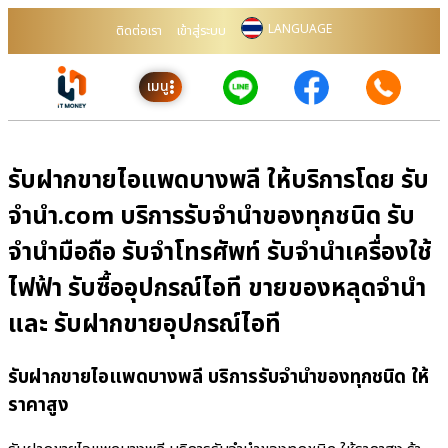
LANGUAGE
ติดต่อเรา
เข้าสู่ระบบ
เมนู
รับฝากขายไอแพดบางพลี ให้บริการโดย รับ
จํานํา.com บริการรับจำนำของทุกชนิด รับ
จำนำมือถือ รับจำโทรศัพท์ รับจำนำเครื่องใช้
ไฟฟ้า รับซื้ออุปกรณ์ไอที ขายของหลุดจำนำ
และ รับฝากขายอุปกรณ์ไอที
รับฝากขายไอแพดบางพลี บริการรับจำนำของทุกชนิด ให้
ราคาสูง