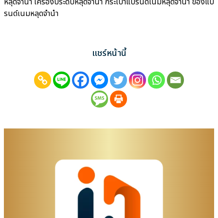
หลุดจำนำ เครื่องประดับหลุดจำนำ กระเป๋าแบรนด์เนมหลุดจำนำ ของแบ
รนด์เนมหลุดจำนำ
แชร์หน้านี้