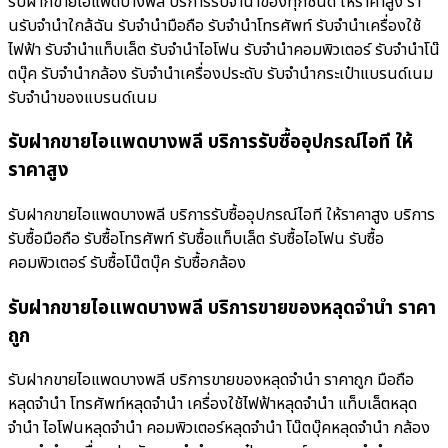
รับฝากขายไอแพดบางพลี บริการรับจำนำของทุกชนิด ให้ราคาสูง ร้า
นรับจํานําใกล้ฉัน รับจำนำมือถือ รับจำนำโทรศัพท์ รับจำนำเครื่องใช้
ไฟฟ้า รับจำนำแท็บเล็ต รับจำนำไอโฟน รับจำนำคอมพิวเตอร์ รับจำนำโน๊
ตบุ๊ค รับจำนำกล้อง รับจำนำเครื่องประดับ รับจำนำกระเป๋าแบรนด์เนม
รับจำนำของแบรนด์เนม
รับฝากขายไอแพดบางพลี บริการรับซื้ออุปกรณ์ไอที ให้
ราคาสูง
รับฝากขายไอแพดบางพลี บริการรับซื้ออุปกรณ์ไอที ให้ราคาสูง บริการ
รับซื้อมือถือ รับซื้อโทรศัพท์ รับซื้อแท็บเล็ต รับซื้อไอโฟน รับซื้อ
คอมพิวเตอร์ รับซื้อโน๊ตบุ๊ค รับซื้อกล้อง
รับฝากขายไอแพดบางพลี บริการขายของหลุดจำนำ ราคา
ถูก
รับฝากขายไอแพดบางพลี บริการขายของหลุดจำนำ ราคาถูก มือถือ
หลุดจำนำ โทรศัพท์หลุดจำนำ เครื่องใช้ไฟฟ้าหลุดจำนำ แท็บเล็ตหลุด
จำนำ ไอโฟนหลุดจำนำ คอมพิวเตอร์หลุดจำนำ โน๊ตบุ๊คหลุดจำนำ กล้อง