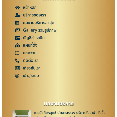
หน้าหลัก
บริการของเรา
ผลงานบริการล่าสุด
Gallery รวมรูปภาพ
บัญชีชำระเงิน
แผนที่ตั้ง
บทความ
ติดต่อเรา
เกี่ยวกับเรา
เข้าสู่ระบบ
ผลงานบริการ
ขายมือถือหลุดจำนำนครหลวง บริการรับจำนำ รับซื้อ