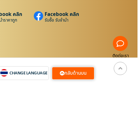
book คลิก
Facebook คลิก
นำราคาถูก
รับซื้อ รับจำนำ
ติดต่อเรา
กลับด้านบน
CHANGE LANGUAGE