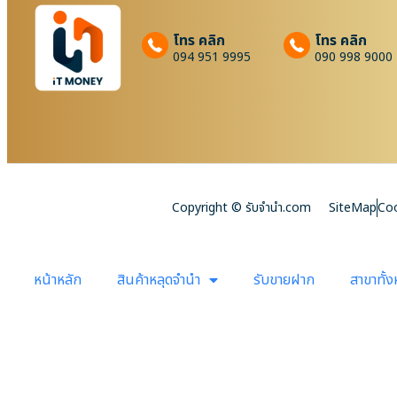
โทร คลิก
โทร คลิก
094 951 9995
090 998 9000
Copyright © รับจํานํา.com
SiteMap
Coo
หน้าหลัก
สินค้าหลุดจำนำ
รับขายฝาก
สาขาทั้