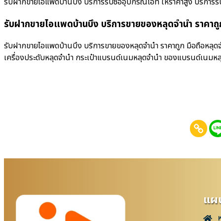
รับฝากขายไอแพดบ้านบึง บริการรับซื้ออุปกรณ์ไอที ให้ราคาสูง บริการรับซื้อ
รับฝากขายไอแพดบ้านบึง บริการขายของหลุดจำนำ ราคาถู
รับฝากขายไอแพดบ้านบึง บริการขายของหลุดจำนำ ราคาถูก มือถือหลุดจำ
เครื่องประดับหลุดจำนำ กระเป๋าแบรนด์เนมหลุดจำนำ ของแบรนด์เนมหล
แผน