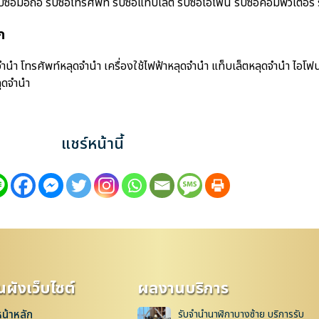
มือถือ รับซื้อโทรศัพท์ รับซื้อแท็บเล็ต รับซื้อไอโฟน รับซื้อคอมพิวเตอร์ รั
ก
นำ โทรศัพท์หลุดจำนำ เครื่องใช้ไฟฟ้าหลุดจำนำ แท็บเล็ตหลุดจำนำ ไอโฟ
ุดจำนำ
แชร์หน้านี้
ผังเว็บไซต์
ผลงานบริการ
หน้าหลัก
รับจำนำนาฬิกาบางซ้าย บริการรับ