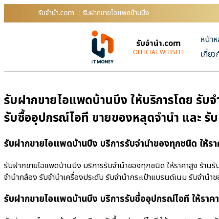
รับจํานํา.com
: รับฝากขายไอแพดบ้านบึง
หน้าห
รับจํานํา.com
OFFICIAL WEBSITE
เกี่ยว
รับฝากขายไอแพดบ้านบึง ให้บริการโดย รับจํา
รับซื้ออุปกรณ์ไอที ขายของหลุดจำนำ และ รั
รับฝากขายไอแพดบ้านบึง บริการรับจำนำของทุกชนิด ให้รา
รับฝากขายไอแพดบ้านบึง บริการรับจำนำของทุกชนิด ให้ราคาสูง ร้านรับจํ
จำนำกล้อง รับจำนำเครื่องประดับ รับจำนำกระเป๋าแบรนด์เนม รับจำน
รับฝากขายไอแพดบ้านบึง บริการรับซื้ออุปกรณ์ไอที ให้ราคา