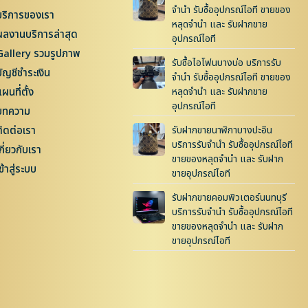
จำนำ รับซื้ออุปกรณ์ไอที ขายของ
บริการของเรา
หลุดจำนำ และ รับฝากขาย
ผลงานบริการล่าสุด
อุปกรณ์ไอที
Gallery รวมรูปภาพ
รับซื้อไอโฟนบางบ่อ บริการรับ
บัญชีชำระเงิน
จำนำ รับซื้ออุปกรณ์ไอที ขายของ
ผนที่ตั้ง
หลุดจำนำ และ รับฝากขาย
อุปกรณ์ไอที
บทความ
ติดต่อเรา
รับฝากขายนาฬิกาบางปะอิน
บริการรับจำนำ รับซื้ออุปกรณ์ไอที
กี่ยวกับเรา
ขายของหลุดจำนำ และ รับฝาก
ข้าสู่ระบบ
ขายอุปกรณ์ไอที
รับฝากขายคอมพิวเตอร์นนทบุรี
บริการรับจำนำ รับซื้ออุปกรณ์ไอที
ขายของหลุดจำนำ และ รับฝาก
ขายอุปกรณ์ไอที