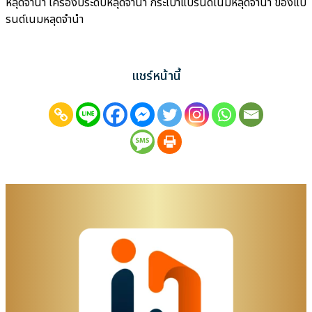
หลุดจำนำ เครื่องประดับหลุดจำนำ กระเป๋าแบรนด์เนมหลุดจำนำ ของแบ
รนด์เนมหลุดจำนำ
แชร์หน้านี้