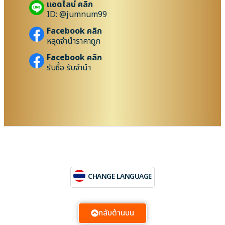
แอดไลน์ คลิก
ID: @jumnum99
Facebook คลิก
หลุดจำนำราคาถูก
Facebook คลิก
รับซื้อ รับจำนำ
CHANGE LANGUAGE
กลับด้านบน