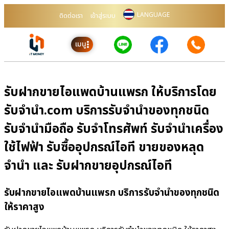
LANGUAGE
ติดต่อเรา
เข้าสู่ระบบ
เมนู
รับฝากขายไอแพดบ้านแพรก ให้บริการโดย
รับจํานํา.com บริการรับจำนำของทุกชนิด
รับจำนำมือถือ รับจำโทรศัพท์ รับจำนำเครื่อง
ใช้ไฟฟ้า รับซื้ออุปกรณ์ไอที ขายของหลุด
จำนำ และ รับฝากขายอุปกรณ์ไอที
รับฝากขายไอแพดบ้านแพรก บริการรับจำนำของทุกชนิด
ให้ราคาสูง