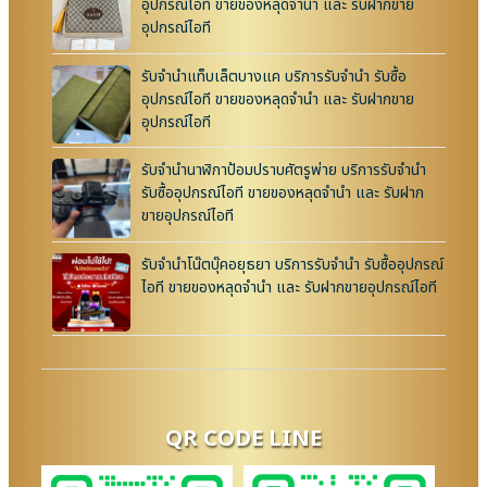
อุปกรณ์ไอที ขายของหลุดจำนำ และ รับฝากขาย
อุปกรณ์ไอที
รับจำนำแท็บเล็ตบางแค บริการรับจำนำ รับซื้อ
อุปกรณ์ไอที ขายของหลุดจำนำ และ รับฝากขาย
อุปกรณ์ไอที
รับจำนำนาฬิกาป้อมปราบศัตรูพ่าย บริการรับจำนำ
รับซื้ออุปกรณ์ไอที ขายของหลุดจำนำ และ รับฝาก
ขายอุปกรณ์ไอที
รับจำนำโน๊ตบุ๊คอยุธยา บริการรับจำนำ รับซื้ออุปกรณ์
ไอที ขายของหลุดจำนำ และ รับฝากขายอุปกรณ์ไอที
QR CODE LINE