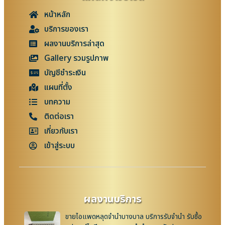
หน้าหลัก
บริการของเรา
ผลงานบริการล่าสุด
Gallery รวมรูปภาพ
บัญชีชำระเงิน
แผนที่ตั้ง
บทความ
ติดต่อเรา
เกี่ยวกับเรา
เข้าสู่ระบบ
ผลงานบริการ
ขายไอแพดหลุดจำนำบางบาล บริการรับจำนำ รับซื้อ