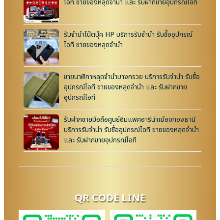
ไอที ขายของหลุดจำนำ และ รับฝากขายอุปกรณ์ไอที
รับจำนำโน๊ตบุ๊ค HP บริการรับจำนำ รับซื้ออุปกรณ์
ไอที ขายของหลุดจำนำ
ขายนาฬิกาหลุดจำนำบางกรวย บริการรับจำนำ รับซื้อ
อุปกรณ์ไอที ขายของหลุดจำนำ และ รับฝากขาย
อุปกรณ์ไอที
รับฝากขายมือถือศูนย์อิมแพคอารีน่าเมืองทองธานี
บริการรับจำนำ รับซื้ออุปกรณ์ไอที ขายของหลุดจำนำ
และ รับฝากขายอุปกรณ์ไอที
QR CODE LINE