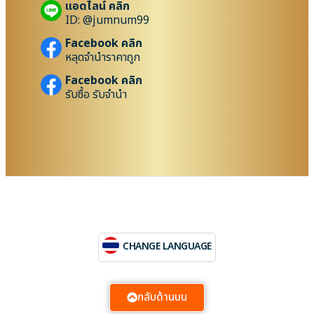
แอดไลน์ คลิก
ID: @jumnum99
Facebook คลิก
หลุดจำนำราคาถูก
Facebook คลิก
รับซื้อ รับจำนำ
CHANGE LANGUAGE
กลับด้านบน