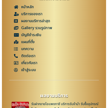
หน้าหลัก
บริการของเรา
ผลงานบริการล่าสุด
Gallery รวมรูปภาพ
บัญชีชำระเงิน
แผนที่ตั้ง
บทความ
ติดต่อเรา
เกี่ยวกับเรา
เข้าสู่ระบบ
ผลงานบริการ
รับฝากขายไอแพดภาชี บริการรับจำนำ รับซื้ออุปกรณ์