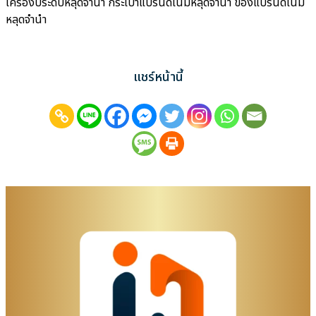
เครื่องประดับหลุดจำนำ กระเป๋าแบรนด์เนมหลุดจำนำ ของแบรนด์เนม
หลุดจำนำ
แชร์หน้านี้