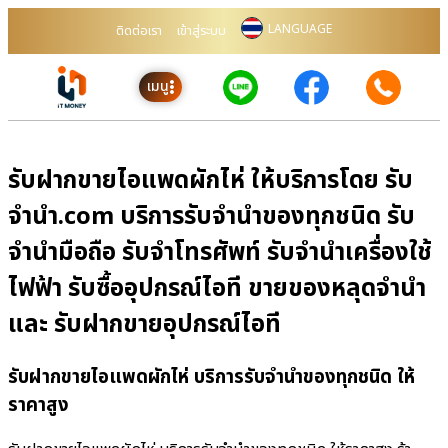
LANGUAGE
ติดต่อเรา
เข้าสู่ระบบ
เมนู
รับฝากขายไอแพดผักไห่ ให้บริการโดย รับ
จํานํา.com บริการรับจำนำของทุกชนิด รับ
จำนำมือถือ รับจำโทรศัพท์ รับจำนำเครื่องใช้
ไฟฟ้า รับซื้ออุปกรณ์ไอที ขายของหลุดจำนำ
และ รับฝากขายอุปกรณ์ไอที
รับฝากขายไอแพดผักไห่ บริการรับจำนำของทุกชนิด ให้
ราคาสูง