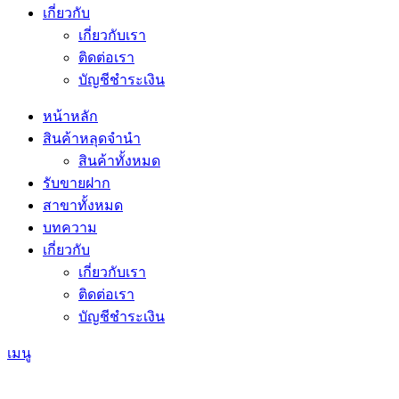
เกี่ยวกับ
เกี่ยวกับเรา
ติดต่อเรา
บัญชีชำระเงิน
หน้าหลัก
สินค้าหลุดจำนำ
สินค้าทั้งหมด
รับขายฝาก
สาขาทั้งหมด
บทความ
เกี่ยวกับ
เกี่ยวกับเรา
ติดต่อเรา
บัญชีชำระเงิน
เมนู