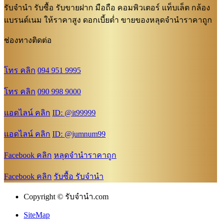
รับจำนำ รับซื้อ รับขายฝาก มือถือ คอมพิวเตอร์ แท็บเล็ต กล้อง
แบรนด์เนม ให้ราคาสูง ดอกเบี้ยต่ำ ขายของหลุดจำนำราคาถูก
ช่องทางติดต่อ
โทร คลิก
094 951 9995
โทร คลิก
090 998 9000
แอดไลน์ คลิก
ID: @it99999
แอดไลน์ คลิก
ID: @jumnum99
Facebook คลิก
หลุดจำนำราคาถูก
Facebook คลิก
รับซื้อ รับจำนำ
Copyright © รับจํานํา.com
SiteMap