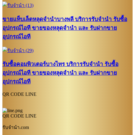
ขายแท็บเล็ตหลุดจำนำบางพลี บริการรับจำนำ รับซื้อ
อุปกรณ์ไอที ขายของหลุดจำนำ และ รับฝากขาย
อุปกรณ์ไอที
รับซื้อคอมพิวเตอร์บางไทร บริการรับจำนำ รับซื้อ
อุปกรณ์ไอที ขายของหลุดจำนำ และ รับฝากขาย
อุปกรณ์ไอที
QR CODE LINE
QR CODE LINE
รับจํานํา.com