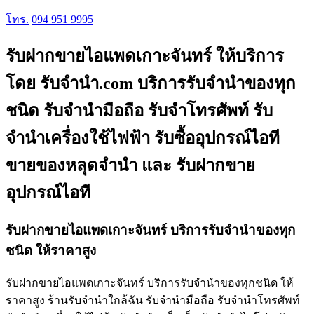
โทร.
094 951 9995
รับฝากขายไอแพดเกาะจันทร์ ให้บริการ
โดย รับจํานํา.com บริการรับจำนำของทุก
ชนิด รับจำนำมือถือ รับจำโทรศัพท์ รับ
จำนำเครื่องใช้ไฟฟ้า รับซื้ออุปกรณ์ไอที
ขายของหลุดจำนำ และ รับฝากขาย
อุปกรณ์ไอที
รับฝากขายไอแพดเกาะจันทร์ บริการรับจำนำของทุก
ชนิด ให้ราคาสูง
รับฝากขายไอแพดเกาะจันทร์ บริการรับจำนำของทุกชนิด ให้
ราคาสูง ร้านรับจํานําใกล้ฉัน รับจำนำมือถือ รับจำนำโทรศัพท์