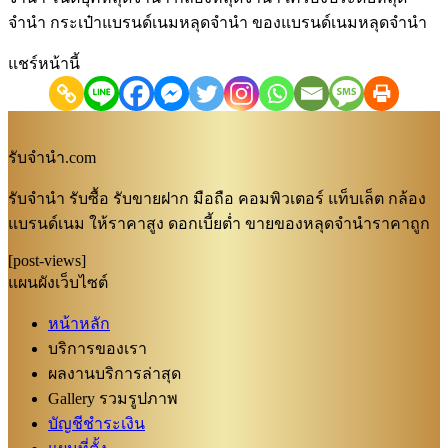
จำนำ กระเป๋าแบรนด์เนมหลุดจำนำ ของแบรนด์เนมหลุดจำนำ
แชร์หน้านี้
รับจํานํา.com
รับจำนำ รับซื้อ รับขายฝาก มือถือ คอมพิวเตอร์ แท็บเล็ต กล้อง
แบรนด์เนม ให้ราคาสูง ดอกเบี้ยต่ำ ขายของหลุดจำนำราคาถูก
[post-views]
แผนผังเว็บไซต์
หน้าหลัก
บริการของเรา
ผลงานบริการล่าสุด
Gallery รวมรูปภาพ
บัญชีชำระเงิน