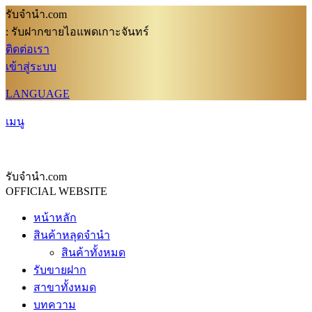
รับจํานํา.com
: รับฝากขายไอแพดเกาะจันทร์
ติดต่อเรา
เข้าสู่ระบบ
LANGUAGE
เมนู
รับจํานํา.com
OFFICIAL WEBSITE
หน้าหลัก
สินค้าหลุดจำนำ
สินค้าทั้งหมด
รับขายฝาก
สาขาทั้งหมด
บทความ