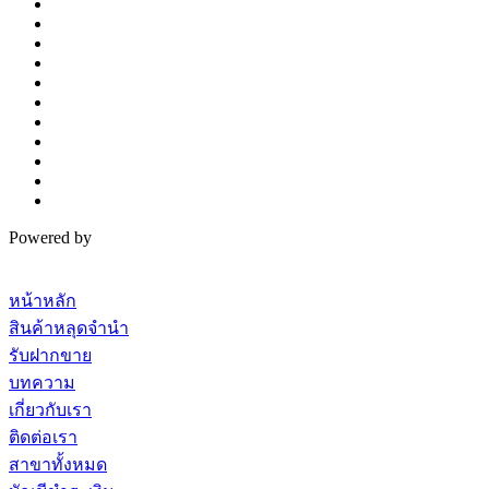
Powered by
หน้าหลัก
สินค้าหลุดจำนำ
รับฝากขาย
บทความ
เกี่ยวกับเรา
ติดต่อเรา
สาขาทั้งหมด