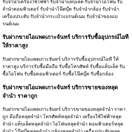
รับจำนำเครื่องใช้ไฟฟ้า รับจำนำแท็บเล็ต รับจำนำไอโฟน รับ
จำนำคอมพิวเตอร์ รับจำนำโน๊ตบุ๊ค รับจำนำกล้อง รับจำนำ
เครื่องประดับ รับจำนำกระเป๋าแบรนด์เนม รับจำนำของแบ
รนด์เนม
รับฝากขายไอแพดเกาะจันทร์ บริการรับซื้ออุปกรณ์ไอที
ให้ราคาสูง
รับฝากขายไอแพดเกาะจันทร์ บริการรับซื้ออุปกรณ์ไอที ให้
ราคาสูง บริการรับซื้อมือถือ รับซื้อโทรศัพท์ รับซื้อแท็บเล็ต รับ
ซื้อไอโฟน รับซื้อคอมพิวเตอร์ รับซื้อโน๊ตบุ๊ค รับซื้อกล้อง
รับฝากขายไอแพดเกาะจันทร์ บริการขายของหลุด
จำนำ ราคาถูก
รับฝากขายไอแพดเกาะจันทร์ บริการขายของหลุดจำนำ ราคา
ถูก มือถือหลุดจำนำ โทรศัพท์หลุดจำนำ เครื่องใช้ไฟฟ้าหลุด
จำนำ แท็บเล็ตหลุดจำนำ ไอโฟนหลุดจำนำ คอมพิวเตอร์หลุด
จำนำ โน๊ตบุ๊คหลุดจำนำ กล้องหลุดจำนำ เครื่องประดับหลุด