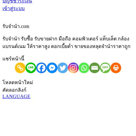
บัญชีชำระเงิน
เข้าสู่ระบบ
รับจํานํา.com
รับจำนำ รับซื้อ รับขายฝาก มือถือ คอมพิวเตอร์ แท็บเล็ต กล้อง
แบรนด์เนม ให้ราคาสูง ดอกเบี้ยต่ำ ขายของหลุดจำนำราคาถูก
แชร์หน้านี้
โหลดหน้าใหม่
คัดลอกลิงก์
LANGUAGE