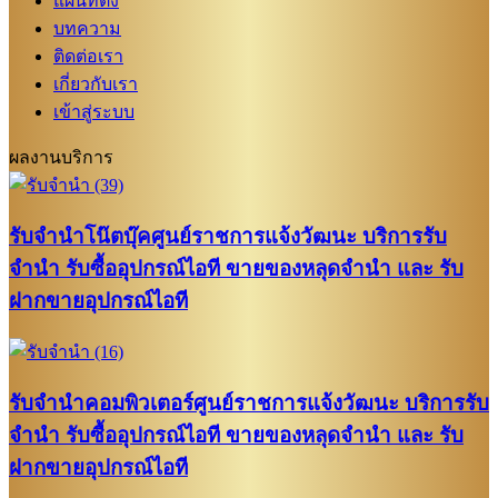
แผนที่ตั้ง
บทความ
ติดต่อเรา
เกี่ยวกับเรา
เข้าสู่ระบบ
ผลงานบริการ
รับจำนำโน๊ตบุ๊คศูนย์ราชการแจ้งวัฒนะ บริการรับ
จำนำ รับซื้ออุปกรณ์ไอที ขายของหลุดจำนำ และ รับ
ฝากขายอุปกรณ์ไอที
รับจำนำคอมพิวเตอร์ศูนย์ราชการแจ้งวัฒนะ บริการรับ
จำนำ รับซื้ออุปกรณ์ไอที ขายของหลุดจำนำ และ รับ
ฝากขายอุปกรณ์ไอที