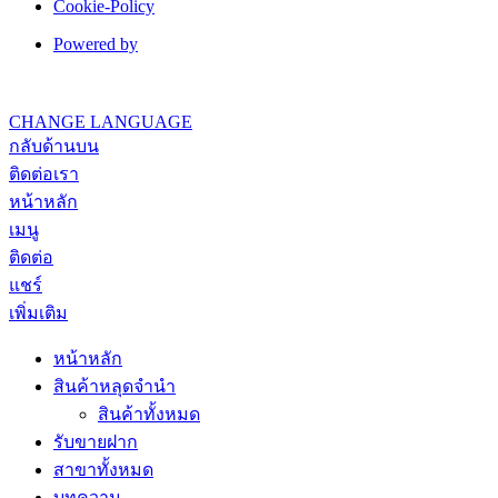
Cookie-Policy
Powered by
CHANGE LANGUAGE
กลับด้านบน
ติดต่อเรา
หน้าหลัก
เมนู
ติดต่อ
แชร์
เพิ่มเติม
หน้าหลัก
สินค้าหลุดจำนำ
สินค้าทั้งหมด
รับขายฝาก
สาขาทั้งหมด
บทความ