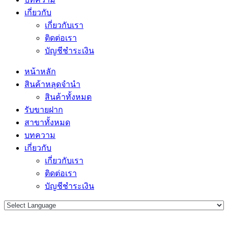
เกี่ยวกับ
เกี่ยวกับเรา
ติดต่อเรา
บัญชีชำระเงิน
หน้าหลัก
สินค้าหลุดจำนำ
สินค้าทั้งหมด
รับขายฝาก
สาขาทั้งหมด
บทความ
เกี่ยวกับ
เกี่ยวกับเรา
ติดต่อเรา
บัญชีชำระเงิน