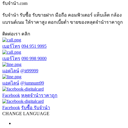
รับจํานํา.com
รับจำนำ รับซื้อ รับขายฝาก มือถือ คอมพิวเตอร์ แท็บเล็ต กล้อง
แบรนด์เนม ให้ราคาสูง ดอกเบี้ยต่ำ ขายของหลุดจำนำราคาถูก
ติดต่อเรา คลิก
เบอร์โทร
094 951 9995
เบอร์โทร
090 998 9000
แอดไลน์
@it99999
แอดไลน์
@jumnum99
Facebook
หลุดจำนำราคาถูก
Facebook
รับซื้อ รับจำนำ
CHANGE LANGUAGE