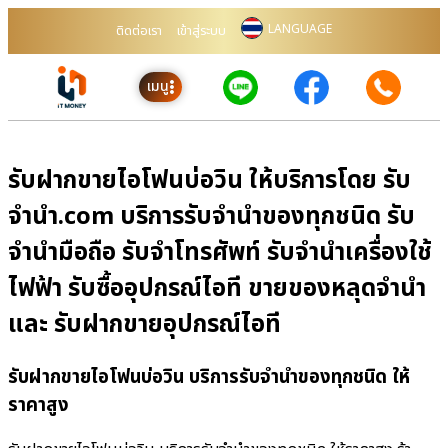
LANGUAGE
ติดต่อเรา
เข้าสู่ระบบ
เมนู
รับฝากขายไอโฟนบ่อวิน ให้บริการโดย รับ
จํานํา.com บริการรับจำนำของทุกชนิด รับ
จำนำมือถือ รับจำโทรศัพท์ รับจำนำเครื่องใช้
ไฟฟ้า รับซื้ออุปกรณ์ไอที ขายของหลุดจำนำ
และ รับฝากขายอุปกรณ์ไอที
รับฝากขายไอโฟนบ่อวิน บริการรับจำนำของทุกชนิด ให้
ราคาสูง