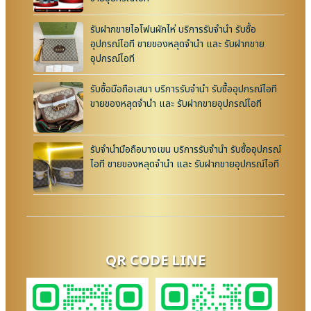
รับฝากขายไอโฟนผักไห่ บริการรับจำนำ รับซื้อ
อุปกรณ์ไอที ขายของหลุดจำนำ และ รับฝากขาย
อุปกรณ์ไอที
รับซื้อมือถือเสนา บริการรับจำนำ รับซื้ออุปกรณ์ไอที
ขายของหลุดจำนำ และ รับฝากขายอุปกรณ์ไอที
รับจำนำมือถือบางเขน บริการรับจำนำ รับซื้ออุปกรณ์
ไอที ขายของหลุดจำนำ และ รับฝากขายอุปกรณ์ไอที
QR CODE LINE