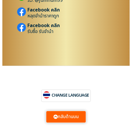
ID: @jumnum99
Facebook คลิก
หลุดจำนำราคาถูก
Facebook คลิก
รับซื้อ รับจำนำ
CHANGE LANGUAGE
กลับด้านบน