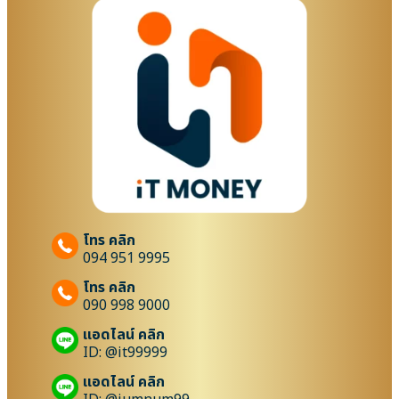
โทร คลิก
094 951 9995
โทร คลิก
090 998 9000
แอดไลน์ คลิก
ID: @it99999
แอดไลน์ คลิก