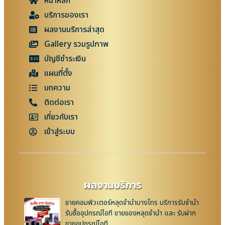
หน้าหลัก
บริการของเรา
ผลงานบริการล่าสุด
Gallery รวมรูปภาพ
บัญชีชำระเงิน
แผนที่ตั้ง
บทความ
ติดต่อเรา
เกี่ยวกับเรา
เข้าสู่ระบบ
ผลงานบริการ
ขายคอมพิวเตอร์หลุดจำนำบางไทร บริการรับจำนำ
รับซื้ออุปกรณ์ไอที ขายของหลุดจำนำ และ รับฝาก
ขายอุปกรณ์ไอที