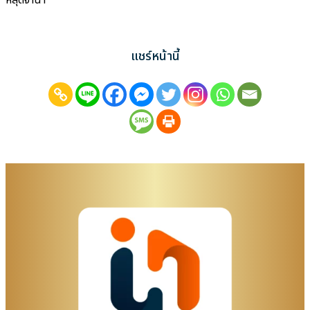
หลุดจำนำ
แชร์หน้านี้