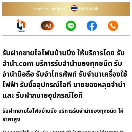
LANGUAGE
ติดต่อเรา
เข้าสู่ระบบ
เมนู
รับฝากขายไอโฟนบ้านบึง ให้บริการโดย รับ
จํานํา.com บริการรับจำนำของทุกชนิด รับ
จำนำมือถือ รับจำโทรศัพท์ รับจำนำเครื่องใช้
ไฟฟ้า รับซื้ออุปกรณ์ไอที ขายของหลุดจำนำ
และ รับฝากขายอุปกรณ์ไอที
รับฝากขายไอโฟนบ้านบึง บริการรับจำนำของทุกชนิด ให้
ราคาสูง