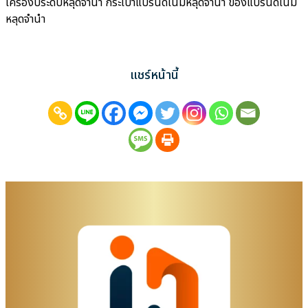
เครื่องประดับหลุดจำนำ กระเป๋าแบรนด์เนมหลุดจำนำ ของแบรนด์เนม
หลุดจำนำ
แชร์หน้านี้