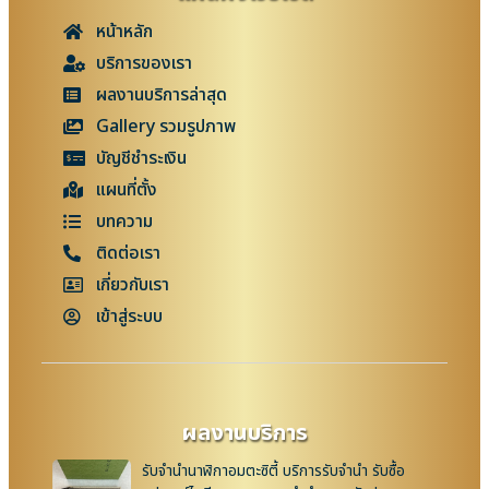
หน้าหลัก
บริการของเรา
ผลงานบริการล่าสุด
Gallery รวมรูปภาพ
บัญชีชำระเงิน
แผนที่ตั้ง
บทความ
ติดต่อเรา
เกี่ยวกับเรา
เข้าสู่ระบบ
ผลงานบริการ
รับจำนำนาฬิกาอมตะซิตี้ บริการรับจำนำ รับซื้อ