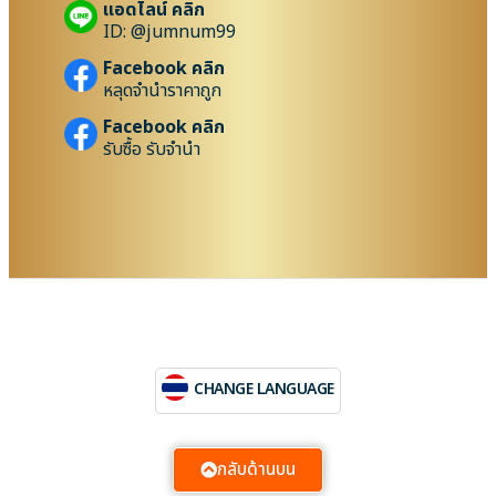
แอดไลน์ คลิก
ID: @jumnum99
Facebook คลิก
หลุดจำนำราคาถูก
Facebook คลิก
รับซื้อ รับจำนำ
CHANGE LANGUAGE
กลับด้านบน