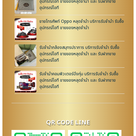
อุปกรณ์ไอที ขายของหลุดจำนำ และ รับฝากขาย
อุปกรณ์ไอที
ขายโทรศัพท์ Oppo หลุดจำนำ บริการรับจำนำ รับซื้อ
อุปกรณ์ไอที ขายของหลุดจำนำ
รับจำนำกล้องสมุทรปราการ บริการรับจำนำ รับซื้อ
อุปกรณ์ไอที ขายของหลุดจำนำ และ รับฝากขาย
อุปกรณ์ไอที
รับจำนำคอมพิวเตอร์บึงกุ่ม บริการรับจำนำ รับซื้อ
อุปกรณ์ไอที ขายของหลุดจำนำ และ รับฝากขาย
อุปกรณ์ไอที
QR CODE LINE